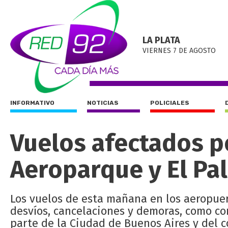
LA PLATA
VIERNES 7 DE AGOSTO
INFORMATIVO
NOTICIAS
POLICIALES
Vuelos afectados po
Aeroparque y El Pa
Los vuelos de esta mañana en los aeropuer
desvíos, cancelaciones y demoras, como co
parte de la Ciudad de Buenos Aires y del 