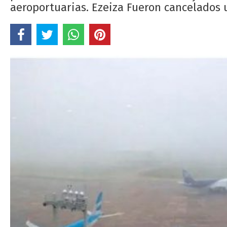
aeroportuarias. Ezeiza Fueron cancelados 