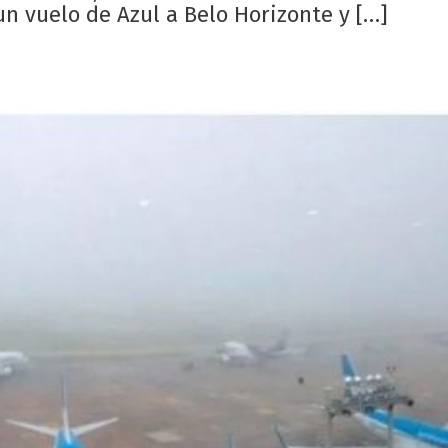
un vuelo de Azul a Belo Horizonte y […]