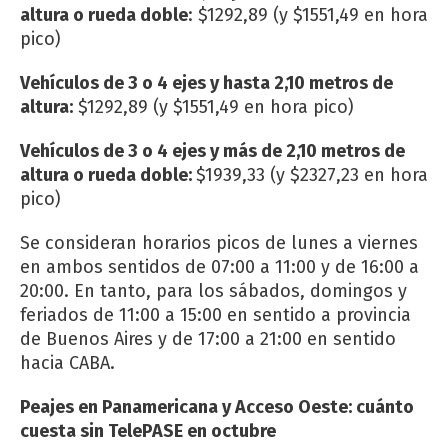
altura o rueda doble
: $1292,89 (y $1551,49 en hora
pico)
Vehículos de 3 o 4 ejes y hasta 2,10 metros de
altura:
$1292,89 (y $1551,49 en hora pico)
Vehículos de 3 o 4 ejes y más de 2,10 metros de
altura o rueda doble:
$1939,33 (y $2327,23 en hora
pico)
Se consideran horarios picos de lunes a viernes
en ambos sentidos de 07:00 a 11:00 y de 16:00 a
20:00. En tanto, para los sábados, domingos y
feriados de 11:00 a 15:00 en sentido a provincia
de Buenos Aires y de 17:00 a 21:00 en sentido
hacia CABA.
Peajes en Panamericana y Acceso Oeste: cuánto
cuesta sin TelePASE en octubre