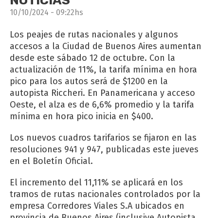
NOTICIAS
10/10/2024 - 09:22hs
Los peajes de rutas nacionales y algunos
accesos a la Ciudad de Buenos Aires aumentan
desde este sábado 12 de octubre. Con la
actualización de 11%, la tarifa mínima en hora
pico para los autos será de $1200 en la
autopista Riccheri. En Panamericana y acceso
Oeste, el alza es de 6,6% promedio y la tarifa
mínima en hora pico inicia en $400.
Los nuevos cuadros tarifarios se fijaron en las
resoluciones 941 y 947, publicadas este jueves
en el Boletín Oficial.
El incremento del 11,11% se aplicará en los
tramos de rutas nacionales controlados por la
empresa Corredores Viales S.A ubicados en
provincia de Buenos Aires (inclusive Autopista