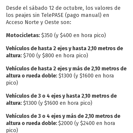
Desde el sábado 12 de octubre, los valores de
los peajes sin TelePASE (pago manual) en
Acceso Norte y Oeste son:
Motocicletas:
$350 (y $400 en hora pico)
Vehículos de hasta 2 ejes y hasta 2,10 metros de
altura:
$700 (y $800 en hora pico)
Vehículos de hasta 2 ejes y más de 2,10 metros de
altura o rueda doble:
$1300 (y $1600 en hora
pico)
Vehículos de 3 o 4 ejes y hasta 2,10 metros de
altura:
$1300 (y $1600 en hora pico)
Vehículos de 3 o 4 ejes y más de 2,10 metros de
altura o rueda doble:
$2000 (y $2400 en hora
pico)