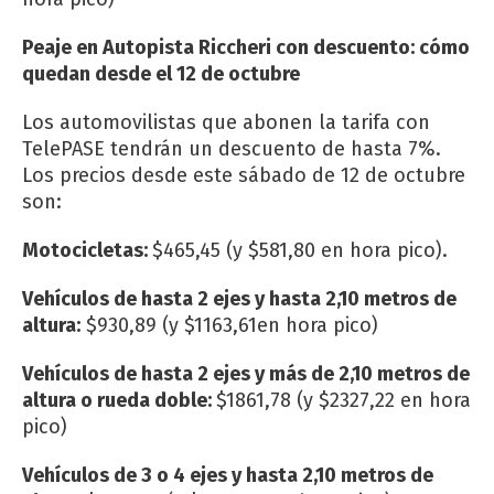
Peaje en Autopista Riccheri con descuento: cómo
quedan desde el 12 de octubre
Los automovilistas que abonen la tarifa con
TelePASE tendrán un descuento de hasta 7%.
Los precios desde este sábado de 12 de octubre
son:
Motocicletas:
$465,45 (y $581,80 en hora pico).
Vehículos de hasta 2 ejes y hasta 2,10 metros de
altura:
$930,89 (y $1163,61en hora pico)
Vehículos de hasta 2 ejes y más de 2,10 metros de
altura o rueda doble:
$1861,78 (y $2327,22 en hora
pico)
Vehículos de 3 o 4 ejes y hasta 2,10 metros de