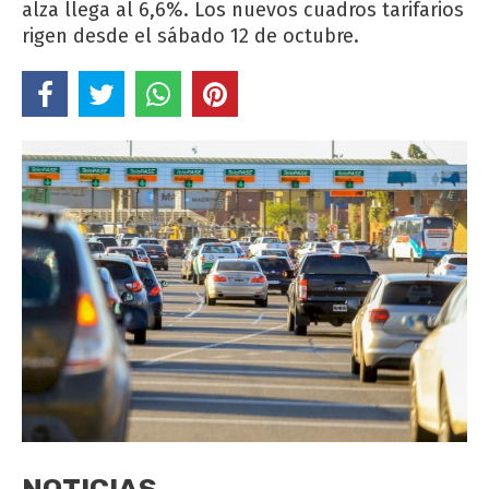
alza llega al 6,6%. Los nuevos cuadros tarifarios
rigen desde el sábado 12 de octubre.