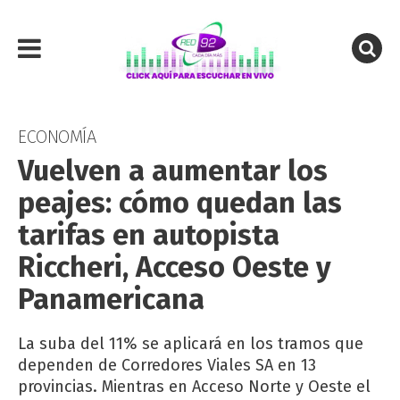
ECONOMÍA
Vuelven a aumentar los
peajes: cómo quedan las
tarifas en autopista
Riccheri, Acceso Oeste y
Panamericana
La suba del 11% se aplicará en los tramos que
dependen de Corredores Viales SA en 13
provincias. Mientras en Acceso Norte y Oeste el