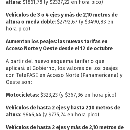
altura:
$1861,78 (y $2327,22 en hora pico)
Vehículos de 3 o 4 ejes y más de 2,10 metros de
altura o rueda doble:
$2792,67 (y $3490,83 en
hora pico)
Aumentan los peajes: las nuevas tarifas en
Acceso Norte y Oeste desde el 12 de octubre
A partir del nuevo esquema tarifario que
aplicará el Gobierno, los valores de los peajes
con TelePASE en Acceso Norte (Panamericana) y
Oeste son:
Motocicletas:
$323,23 (y $367,36 en hora pico)
Vehículos de hasta 2 ejes y hasta 2,10 metros de
altura:
$646,44 (y $775,74 en hora pico)
Vehículos de hasta 2 ejes y más de 2,10 metros de