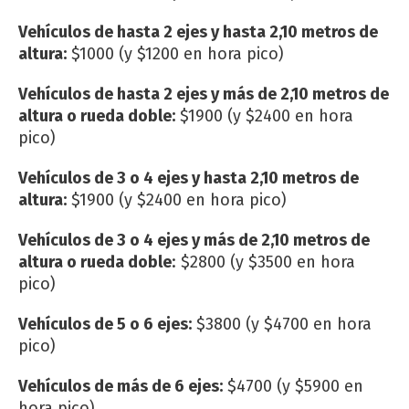
Vehículos de hasta 2 ejes y hasta 2,10 metros de
altura:
$1000 (y $1200 en hora pico)
Vehículos de hasta 2 ejes y más de 2,10 metros de
altura o rueda doble:
$1900 (y $2400 en hora
pico)
Vehículos de 3 o 4 ejes y hasta 2,10 metros de
altura:
$1900 (y $2400 en hora pico)
Vehículos de 3 o 4 ejes y más de 2,10 metros de
altura o rueda doble
: $2800 (y $3500 en hora
pico)
Vehículos de 5 o 6 ejes:
$3800 (y $4700 en hora
pico)
Vehículos de más de 6 ejes:
$4700 (y $5900 en
hora pico)