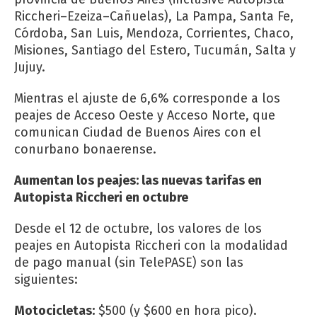
Riccheri–Ezeiza–Cañuelas), La Pampa, Santa Fe,
Córdoba, San Luis, Mendoza, Corrientes, Chaco,
Misiones, Santiago del Estero, Tucumán, Salta y
Jujuy.
Mientras el ajuste de 6,6% corresponde a los
peajes de Acceso Oeste y Acceso Norte, que
comunican Ciudad de Buenos Aires con el
conurbano bonaerense.
Aumentan los peajes: las nuevas tarifas en
Autopista Riccheri en octubre
Desde el 12 de octubre, los valores de los
peajes en Autopista Riccheri con la modalidad
de pago manual (sin TelePASE) son las
siguientes:
Motocicletas:
$500 (y $600 en hora pico).