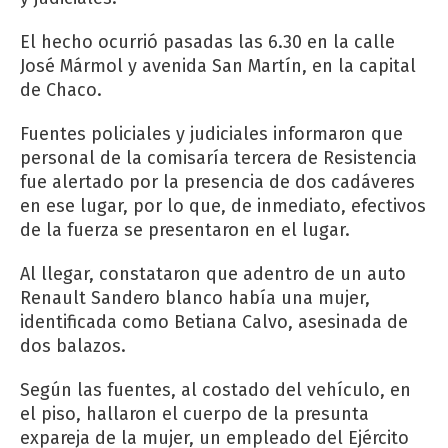
El hecho ocurrió pasadas las 6.30 en la calle
José Mármol y avenida San Martín, en la capital
de Chaco.
Fuentes policiales y judiciales informaron que
personal de la comisaría tercera de Resistencia
fue alertado por la presencia de dos cadáveres
en ese lugar, por lo que, de inmediato, efectivos
de la fuerza se presentaron en el lugar.
Al llegar, constataron que adentro de un auto
Renault Sandero blanco había una mujer,
identificada como Betiana Calvo, asesinada de
dos balazos.
Según las fuentes, al costado del vehículo, en
el piso, hallaron el cuerpo de la presunta
expareja de la mujer, un empleado del Ejército