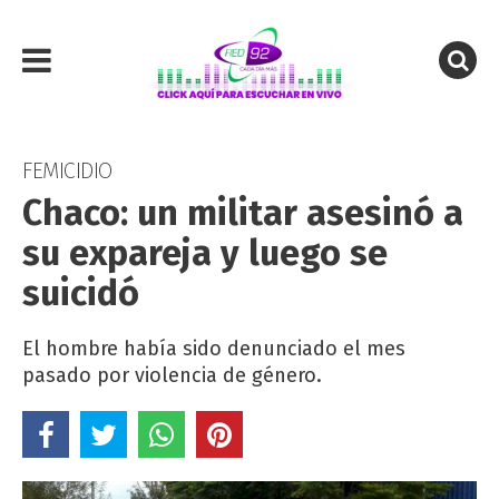
FEMICIDIO
Chaco: un militar asesinó a
su expareja y luego se
suicidó
El hombre había sido denunciado el mes
pasado por violencia de género.