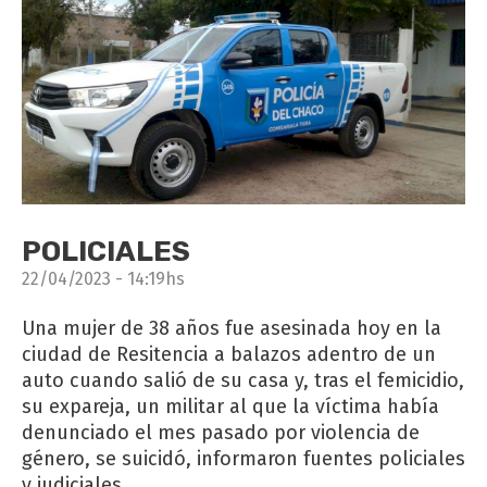
POLICIALES
22/04/2023 - 14:19hs
Una mujer de 38 años fue asesinada hoy en la
ciudad de Resitencia a balazos adentro de un
auto cuando salió de su casa y, tras el femicidio,
su expareja, un militar al que la víctima había
denunciado el mes pasado por violencia de
género, se suicidó, informaron fuentes policiales
y judiciales.