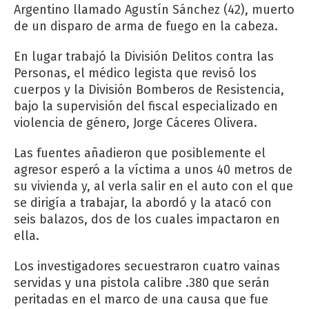
Argentino llamado Agustín Sánchez (42), muerto
de un disparo de arma de fuego en la cabeza.
En lugar trabajó la División Delitos contra las
Personas, el médico legista que revisó los
cuerpos y la División Bomberos de Resistencia,
bajo la supervisión del fiscal especializado en
violencia de género, Jorge Cáceres Olivera.
Las fuentes añadieron que posiblemente el
agresor esperó a la víctima a unos 40 metros de
su vivienda y, al verla salir en el auto con el que
se dirigía a trabajar, la abordó y la atacó con
seis balazos, dos de los cuales impactaron en
ella.
Los investigadores secuestraron cuatro vainas
servidas y una pistola calibre .380 que serán
peritadas en el marco de una causa que fue