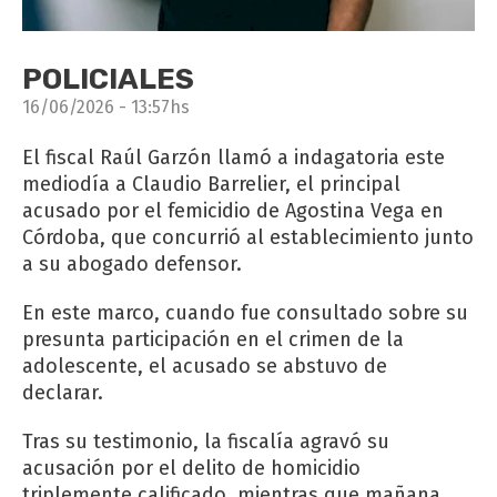
POLICIALES
16/06/2026 - 13:57hs
El fiscal Raúl Garzón llamó a indagatoria este
mediodía a Claudio Barrelier, el principal
acusado por el femicidio de Agostina Vega en
Córdoba, que concurrió al establecimiento junto
a su abogado defensor.
En este marco, cuando fue consultado sobre su
presunta participación en el crimen de la
adolescente, el acusado se abstuvo de
declarar.
Tras su testimonio, la fiscalía agravó su
acusación por el delito de homicidio
triplemente calificado, mientras que mañana