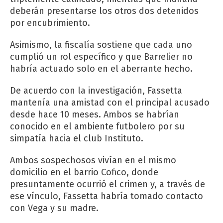
deberán presentarse los otros dos detenidos
por encubrimiento.
Asimismo, la fiscalía sostiene que cada uno
cumplió un rol específico y que Barrelier no
habría actuado solo en el aberrante hecho.
De acuerdo con la investigación, Fassetta
mantenía una amistad con el principal acusado
desde hace 10 meses. Ambos se habrían
conocido en el ambiente futbolero por su
simpatía hacia el club Instituto.
Ambos sospechosos vivían en el mismo
domicilio en el barrio Cofico, donde
presuntamente ocurrió el crimen y, a través de
ese vínculo, Fassetta habría tomado contacto
con Vega y su madre.