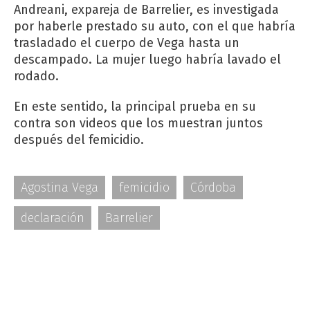
Andreani, expareja de Barrelier, es investigada
por haberle prestado su auto, con el que habría
trasladado el cuerpo de Vega hasta un
descampado. La mujer luego habría lavado el
rodado.
En este sentido, la principal prueba en su
contra son videos que los muestran juntos
después del femicidio.
Agostina Vega
femicidio
Córdoba
declaración
Barrelier