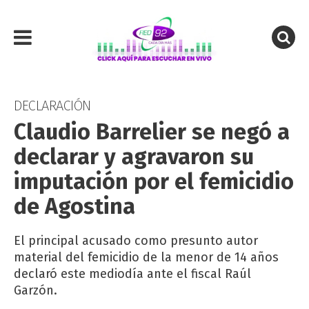
DECLARACIÓN
Claudio Barrelier se negó a
declarar y agravaron su
imputación por el femicidio
de Agostina
El principal acusado como presunto autor
material del femicidio de la menor de 14 años
declaró este mediodía ante el fiscal Raúl
Garzón.