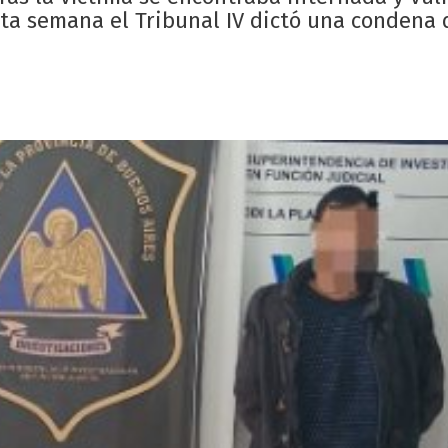
esta semana el Tribunal IV dictó una condena 