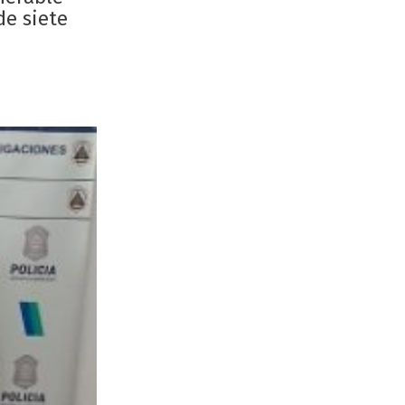
de siete