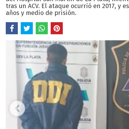
tras un ACV. El ataque ocurrió en 2017, y 
años y medio de prisión.