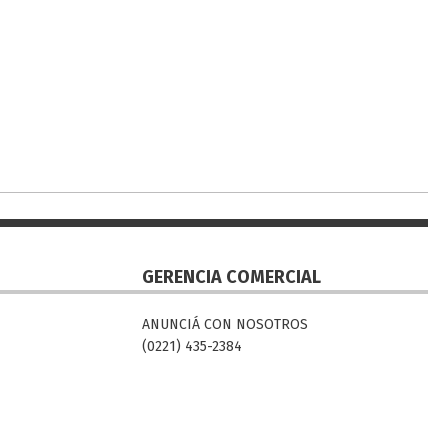
GERENCIA COMERCIAL
ANUNCIÁ CON NOSOTROS
(0221) 435-2384