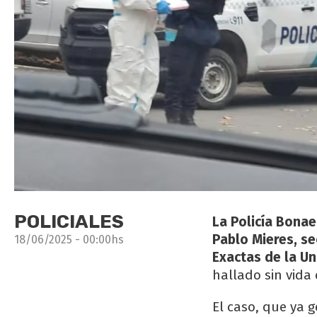
POLICIALES
La Policía Bonae
Pablo Mieres, se
18/06/2025 - 00:00hs
Exactas de la Un
hallado sin vida
El caso, que ya 