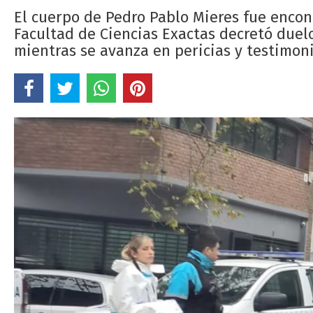
El cuerpo de Pedro Pablo Mieres fue encon
Facultad de Ciencias Exactas decretó duel
mientras se avanza en pericias y testimoni