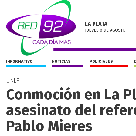
LA PLATA
JUEVES 6 DE AGOSTO
INFORMATIVO
NOTICIAS
POLICIALES
UNLP
Conmoción en La Pla
asesinato del refer
Pablo Mieres