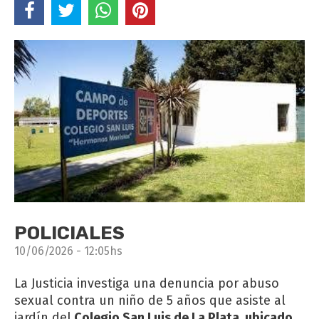
POLICIALES
10/06/2026 - 12:05hs
La Justicia investiga una denuncia por abuso
sexual contra un niño de 5 años que asiste al
jardín del
Colegio San Luis de La Plata, ubicado