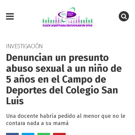
INVESTIGACIÓN
Denuncian un presunto
abuso sexual a un niño de
5 años en el Campo de
Deportes del Colegio San
Luis
Una docente habría pedido al menor que no le
contara nada a su mamá