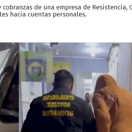
y cobranzas de una empresa de Resistencia, 
tes hacia cuentas personales.