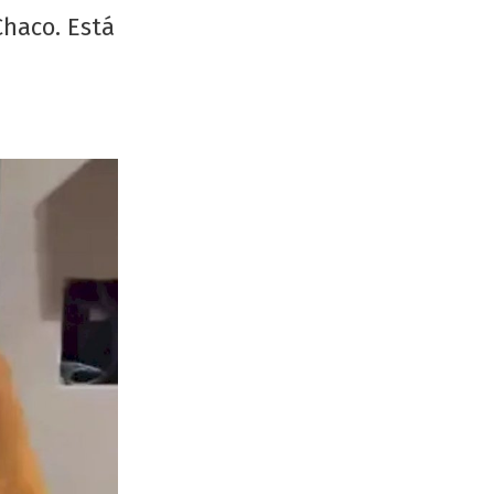
Chaco. Está