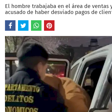
El hombre trabajaba en el área de ventas 
acusado de haber desviado pagos de clien