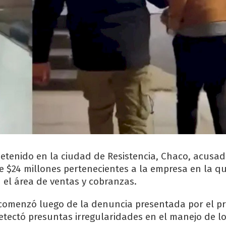
tenido en la ciudad de Resistencia, Chaco, acusa
e $24 millones pertenecientes a la empresa en la q
el área de ventas y cobranzas.
 comenzó luego de la denuncia presentada por el pr
detectó presuntas irregularidades en el manejo de l