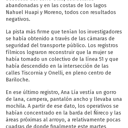
abandonadas y en las costas de los lagos
Nahuel Huapi y Moreno, todos con resultados
negativos.
La pista más firme que tenían los investigadores
se había obtenido a través de las cámaras de
seguridad del transporte público. Los registros
fílmicos lograron reconstruir que la mujer se
había tomado un colectivo de la línea 51 y que
había descendido en la intersección de las
calles Tiscornia y Onelli, en pleno centro de
Bariloche.
En ese último registro, Ana Lía vestía un gorro
de lana, campera, pantalón ancho y llevaba una
mochila. A partir de ese dato, los operativos se
habían concentrado en la barda del Ñireco y las
áreas próximas al arroyo, a relativamente pocas
cuadras de donde finalmente este martes