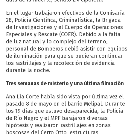
En el lugar trabajaron efectivos de la Comisaría
28, Policía Científica, Criminalística, la Brigada
de Investigaciones y el Cuerpo de Operaciones
Especiales y Rescate (COER). Debido a la falta
de luz natural y lo complejo del terreno,
personal de Bomberos debió asistir con equipos
de iluminación para que se pudieran continuar
los rastrillajes y la recolección de evidencia
durante la noche.
Tres semanas de misterio y una última filmación
Ana Lía Corte había sido vista por última vez el
pasado 8 de mayo en el barrio Melipal. Durante
los 19 días que estuvo desaparecida, la Policía
de Río Negro y el MPF barajaron diversas
hipótesis y realizaron rastrillajes en zonas
boscosas del Cerro Otto, estructuras