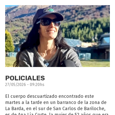
POLICIALES
27/05/2026 - 09:20hs
El cuerpo descuartizado encontrado este
martes a la tarde en un barranco de la zona de
La Barda, en el sur de San Carlos de Bariloche,
es de Ana Lía Corte, la mujer de 52 años que era