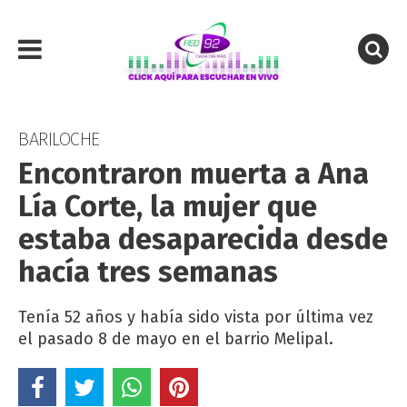
BARILOCHE
Encontraron muerta a Ana
Lía Corte, la mujer que
estaba desaparecida desde
hacía tres semanas
Tenía 52 años y había sido vista por última vez
el pasado 8 de mayo en el barrio Melipal.