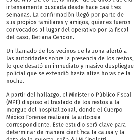
intensamente buscada desde hace casi tres
semanas. La confirmación llegó por parte de
sus propios familiares y amigos, quienes fueron
convocados al lugar del operativo por la fiscal
del caso, Betiana Cendón.
Un llamado de los vecinos de la zona alertó a
las autoridades sobre la presencia de los restos,
lo que desató un inmediato y masivo despliegue
policial que se extendió hasta altas horas de la
noche.
A partir del hallazgo, el Ministerio Público Fiscal
(MPF) dispuso el traslado de los restos a la
morgue del hospital zonal, donde el Cuerpo
Médico Forense realizará la autopsia
correspondiente. Este estudio será clave para
determinar de manera científica la causa y la
data de la muerte, señaló LM Cipoletti.