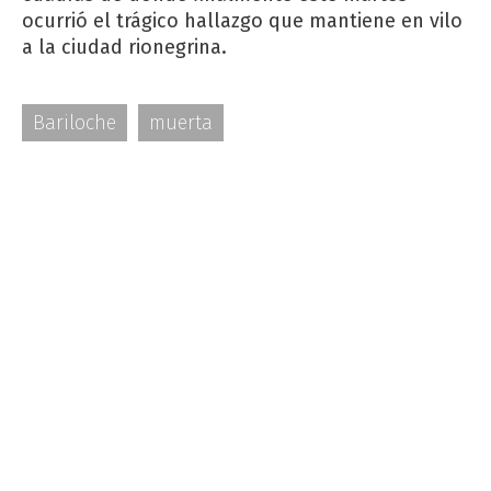
ocurrió el trágico hallazgo que mantiene en vilo
a la ciudad rionegrina.
Bariloche
muerta