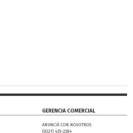
GERENCIA COMERCIAL
ANUNCIÁ CON NOSOTROS
(0221) 435-2384