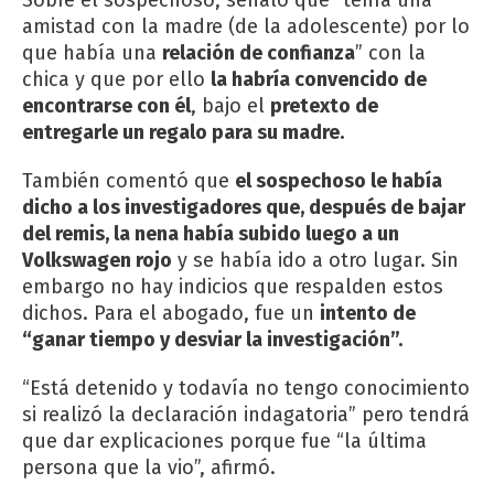
amistad con la madre (de la adolescente) por lo
que había una
relación de confianza
” con la
chica y que por ello
la habría convencido de
encontrarse con él
, bajo el
pretexto de
entregarle un regalo para su madre.
También comentó que
el sospechoso le había
dicho a los investigadores que, después de bajar
del remis, la nena había subido luego a un
Volkswagen rojo
y se había ido a otro lugar. Sin
embargo no hay indicios que respalden estos
dichos. Para el abogado, fue un
intento de
“ganar tiempo y desviar la investigación”.
“Está detenido y todavía no tengo conocimiento
si realizó la declaración indagatoria” pero tendrá
que dar explicaciones porque fue “la última
persona que la vio”, afirmó.