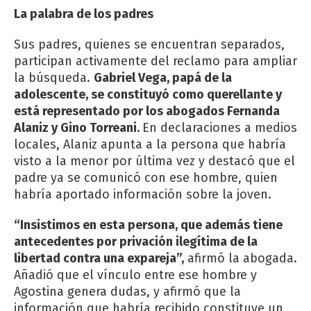
La palabra de los padres
Sus padres, quienes se encuentran separados,
participan activamente del reclamo para ampliar
la búsqueda.
Gabriel Vega, papá de la
adolescente, se constituyó como querellante y
está representado por los abogados Fernanda
Alaniz y Gino Torreani.
En declaraciones a medios
locales, Alaniz apunta a la persona que habría
visto a la menor por última vez y destacó que el
padre ya se comunicó con ese hombre, quien
habría aportado información sobre la joven.
“Insistimos en esta persona, que además tiene
antecedentes por privación ilegítima de la
libertad contra una expareja”,
afirmó la abogada.
Añadió que el vínculo entre ese hombre y
Agostina genera dudas, y afirmó que la
información que habría recibido constituye un