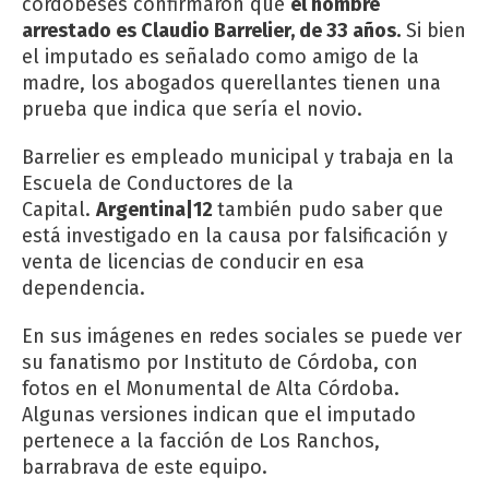
cordobeses confirmaron que
el hombre
arrestado es Claudio Barrelier, de 33 años.
Si bien
el imputado es señalado como amigo de la
madre, los abogados querellantes tienen una
prueba que indica que sería el novio.
Barrelier es empleado municipal y trabaja en la
Escuela de Conductores de la
Capital.
Argentina|12
también pudo saber que
está investigado en la causa por falsificación y
venta de licencias de conducir en esa
dependencia.
En sus imágenes en redes sociales se puede ver
su fanatismo por Instituto de Córdoba, con
fotos en el Monumental de Alta Córdoba.
Algunas versiones indican que el imputado
pertenece a la facción de Los Ranchos,
barrabrava de este equipo.