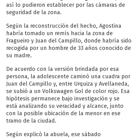
así lo pudieron establecer por las cámaras de
seguridad de la zona.
Según la reconstrucción del hecho, Agostina
habría tomado un remís hacia la zona de
Fragueiro y Juan del Campillo, donde habría sido
recogida por un hombre de 33 años conocido de
su madre.
De acuerdo con la versión brindada por esa
persona, la adolescente caminó una cuadra por
Juan del Campillo y, entre Urquiza y Avellaneda,
se subió a un Volkswagen Gol de color rojo. Esa
hipótesis permanece bajo investigación y se
está analizando su veracidad y alcance, junto
con la posible ubicación de la menor en ese
tramo de la ciudad.
Según explicó la abuela, ese sábado