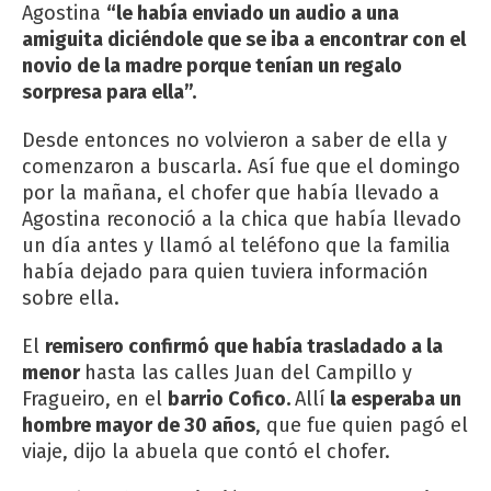
Agostina
“le había enviado un audio a una
amiguita diciéndole que se iba a encontrar con el
novio de la madre porque tenían un regalo
sorpresa para ella”.
Desde entonces no volvieron a saber de ella y
comenzaron a buscarla. Así fue que el domingo
por la mañana, el chofer que había llevado a
Agostina reconoció a la chica que había llevado
un día antes y llamó al teléfono que la familia
había dejado para quien tuviera información
sobre ella.
El
remisero confirmó que había trasladado a la
menor
hasta las calles Juan del Campillo y
Fragueiro, en el
barrio Cofico.
Allí
la esperaba un
hombre mayor de 30 años
, que fue quien pagó el
viaje, dijo la abuela que contó el chofer.