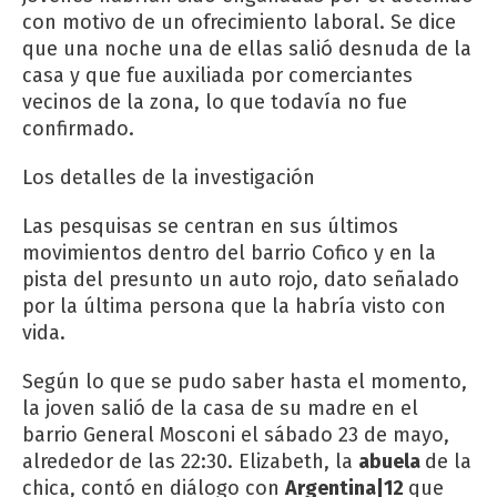
con motivo de un ofrecimiento laboral. Se dice
que una noche una de ellas salió desnuda de la
casa y que fue auxiliada por comerciantes
vecinos de la zona, lo que todavía no fue
confirmado.
Los detalles de la investigación
Las pesquisas se centran en sus últimos
movimientos dentro del barrio Cofico y en la
pista del presunto un auto rojo, dato señalado
por la última persona que la habría visto con
vida.
Según lo que se pudo saber hasta el momento,
la joven salió de la casa de su madre en el
barrio General Mosconi el sábado 23 de mayo,
alrededor de las 22:30. Elizabeth, la
abuela
de la
chica, contó en diálogo con
Argentina|12
que