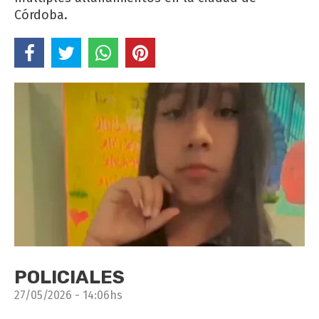
Córdoba.
POLICIALES
27/05/2026 - 14:06hs