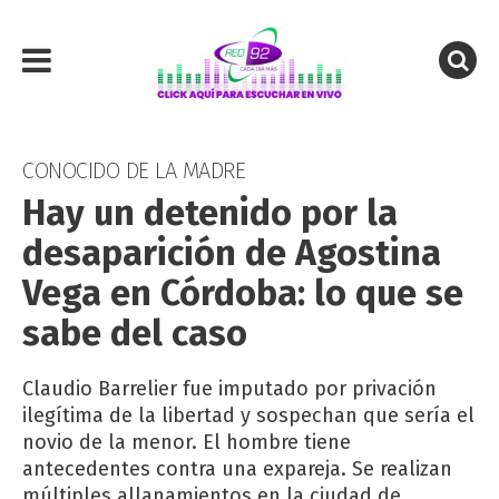
CONOCIDO DE LA MADRE
Hay un detenido por la
desaparición de Agostina
Vega en Córdoba: lo que se
sabe del caso
Claudio Barrelier fue imputado por privación
ilegítima de la libertad y sospechan que sería el
novio de la menor. El hombre tiene
antecedentes contra una expareja. Se realizan
múltiples allanamientos en la ciudad de