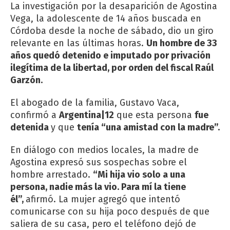
La investigación por la desaparición de Agostina
Vega, la adolescente de 14 años buscada en
Córdoba desde la noche de sábado, dio un giro
relevante en las últimas horas.
Un hombre de 33
años quedó detenido e imputado por privación
ilegítima de la libertad, por orden del fiscal Raúl
Garzón.
El abogado de la familia, Gustavo Vaca,
confirmó a
Argentina|12
que esta persona
fue
detenida
y que
tenía “una amistad con la madre”.
En diálogo con medios locales, la madre de
Agostina expresó sus sospechas sobre el
hombre arrestado.
“Mi hija vio solo a una
persona, nadie más la vio. Para mí la tiene
él”,
afirmó. La mujer agregó que intentó
comunicarse con su hija poco después de que
saliera de su casa, pero el teléfono dejó de