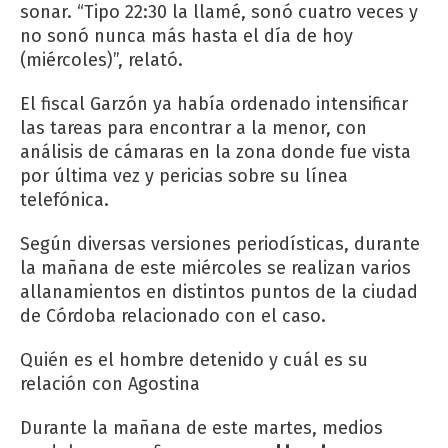
sonar. “Tipo 22:30 la llamé, sonó cuatro veces y
no sonó nunca más hasta el día de hoy
(miércoles)”, relató.
El fiscal Garzón ya había ordenado intensificar
las tareas para encontrar a la menor, con
análisis de cámaras en la zona donde fue vista
por última vez y pericias sobre su línea
telefónica.
Según diversas versiones periodísticas, durante
la mañana de este miércoles se realizan varios
allanamientos en distintos puntos de la ciudad
de Córdoba relacionado con el caso.
Quién es el hombre detenido y cuál es su
relación con Agostina
Durante la mañana de este martes, medios