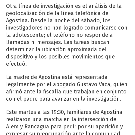
Otra línea de investigación es el análisis de la
geolocalización de la línea telefónica de
Agostina. Desde la noche del sábado, los
investigadores no han logrado comunicarse con
la adolescente; el teléfono no responde a
llamadas ni mensajes. Las tareas buscan
determinar la ubicación aproximada del
dispositivo y los posibles movimientos que
efectuó.
La madre de Agostina está representada
legalmente por el abogado Gustavo Vaca, quien
afirmó ante la fiscalía que trabajan en conjunto
con el padre para avanzar en la investigación.
Este martes a las 19:30, familiares de Agostina
realizaron una marcha en la intersección de
Alem y Rancagua para pedir por su aparición y
expresar su preocupación ante la comunidad.