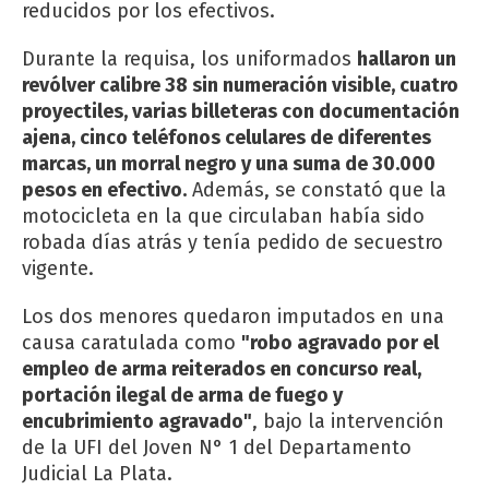
reducidos por los efectivos.
Durante la requisa, los uniformados
hallaron un
revólver calibre 38 sin numeración visible, cuatro
proyectiles, varias billeteras con documentación
ajena, cinco teléfonos celulares de diferentes
marcas, un morral negro y una suma de 30.000
pesos en efectivo.
Además, se constató que la
motocicleta en la que circulaban había sido
robada días atrás y tenía pedido de secuestro
vigente.
Los dos menores quedaron imputados en una
causa caratulada como
"robo agravado por el
empleo de arma reiterados en concurso real,
portación ilegal de arma de fuego y
encubrimiento agravado"
, bajo la intervención
de la UFI del Joven N° 1 del Departamento
Judicial La Plata.