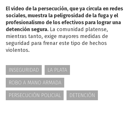
El video de la persecución, que ya circula en redes
sociales, muestra la peligrosidad de la fuga y el
profesionalismo de los efectivos para lograr una
detención segura.
La comunidad platense,
mientras tanto, exige mayores medidas de
seguridad para frenar este tipo de hechos
violentos.
INSEGURIDAD
LA PLATA
ROBO A MANO ARMADA
PERSECUCIÓN POLICIAL
DETENCIÓN