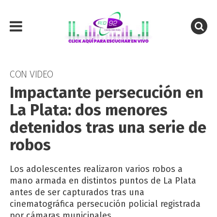
CON VIDEO
Impactante persecución en
La Plata: dos menores
detenidos tras una serie de
robos
Los adolescentes realizaron varios robos a
mano armada en distintos puntos de La Plata
antes de ser capturados tras una
cinematográfica persecución policial registrada
por cámaras municipales.