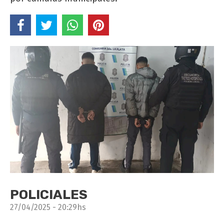
POLICIALES
27/04/2025 - 20:29hs