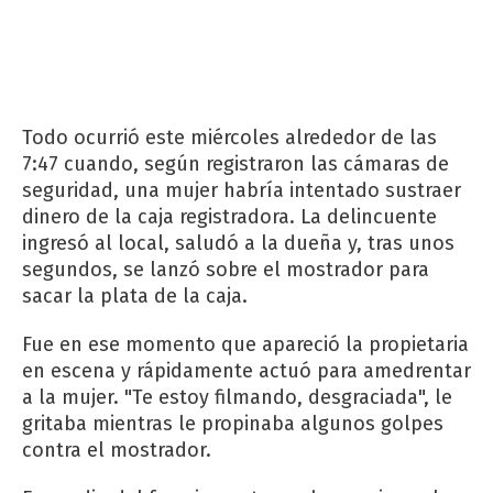
Todo ocurrió este miércoles alrededor de las
7:47 cuando, según registraron las cámaras de
seguridad, una mujer habría intentado sustraer
dinero de la caja registradora. La delincuente
ingresó al local, saludó a la dueña y, tras unos
segundos, se lanzó sobre el mostrador para
sacar la plata de la caja.
Fue en ese momento que apareció la propietaria
en escena y rápidamente actuó para amedrentar
a la mujer. "Te estoy filmando, desgraciada", le
gritaba mientras le propinaba algunos golpes
contra el mostrador.