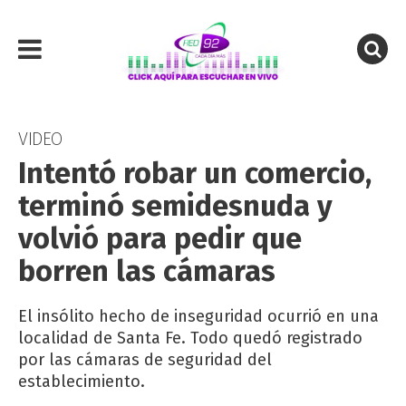
VIDEO
Intentó robar un comercio,
terminó semidesnuda y
volvió para pedir que
borren las cámaras
El insólito hecho de inseguridad ocurrió en una
localidad de Santa Fe. Todo quedó registrado
por las cámaras de seguridad del
establecimiento.