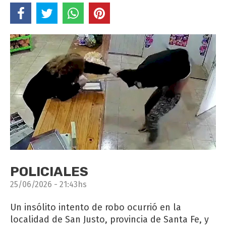
POLICIALES
25/06/2026 - 21:43hs
Un insólito intento de robo ocurrió en la
localidad de San Justo, provincia de Santa Fe, y