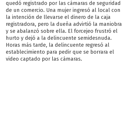
quedó registrado por las cámaras de seguridad
de un comercio. Una mujer ingresó al local con
la intención de llevarse el dinero de la caja
registradora, pero la dueña advirtió la maniobra
y se abalanzó sobre ella. El forcejeo frustró el
hurto y dejó a la delincuente semidesnuda.
Horas más tarde, la delincuente regresó al
establecimiento para pedir que se borrara el
video captado por las cámaras.