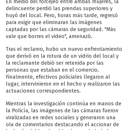
En medio del forcejeo entre ambas mujeres, la
delincuente perdió las prendas superiores y
huyó del local. Pero, horas más tarde, regresó
para exigir que eliminaran las imágenes
captadas por las cámaras de seguridad. "Más
vale que borres el video", amenazó.
Tras el reclamo, hubo un nuevo enfrentamiento
que derivó en la rotura de un vidrio del local y
la reclamante debió ser retenida por las
personas que estaban en el comercio.
Finalmente, efectivos policiales llegaron al
lugar, intervinieron en el hecho y realizaron las
actuaciones correspondientes.
Mientras la investigación continúa en manos de
la Policía, las imágenes de las cámaras fueron
viralizadas en redes sociales y generaron una
ola de comentarios destacando el accionar de