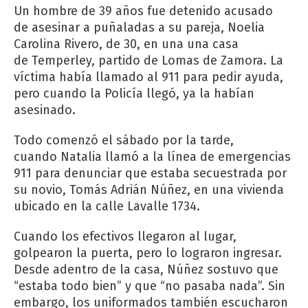
Un hombre de 39 años fue detenido acusado
de asesinar a puñaladas a su pareja, Noelia
Carolina Rivero, de 30, en una una casa
de Temperley, partido de Lomas de Zamora. La
víctima había llamado al 911 para pedir ayuda,
pero cuando la Policía llegó, ya la habían
asesinado.
Todo comenzó el sábado por la tarde,
cuando Natalia llamó a la línea de emergencias
911 para denunciar que estaba secuestrada por
su novio, Tomás Adrián Núñez, en una vivienda
ubicado en la calle Lavalle 1734.
Cuando los efectivos llegaron al lugar,
golpearon la puerta, pero lo lograron ingresar.
Desde adentro de la casa, Núñez sostuvo que
“estaba todo bien” y que “no pasaba nada”. Sin
embargo, los uniformados también escucharon