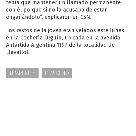
tenía que mantener un llamado permanente
con él porque si no la acusaba de estar
engañándolo”, explicaron en C5N.
Los restos de la joven eran velados este lunes
en la Cochería Olguín, ubicada en la avenida
Antártida Argentina 1197 de la localidad de
Llavallol.
TEMPERLEY
FEMICIDIO