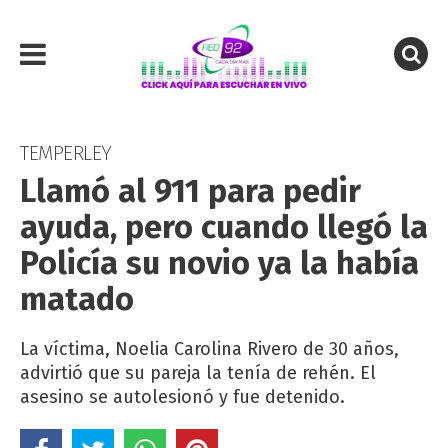
TEMPERLEY
Llamó al 911 para pedir
ayuda, pero cuando llegó la
Policía su novio ya la había
matado
La víctima, Noelia Carolina Rivero de 30 años,
advirtió que su pareja la tenía de rehén. El
asesino se autolesionó y fue detenido.