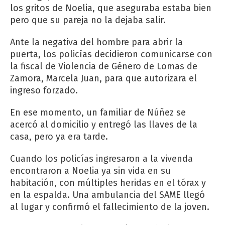
los gritos de Noelia, que aseguraba estaba bien
pero que su pareja no la dejaba salir.
Ante la negativa del hombre para abrir la
puerta, los policías decidieron comunicarse con
la fiscal de Violencia de Género de Lomas de
Zamora, Marcela Juan, para que autorizara el
ingreso forzado.
En ese momento, un familiar de Núñez se
acercó al domicilio y entregó las llaves de la
casa, pero ya era tarde.
Cuando los policías ingresaron a la vivenda
encontraron a Noelia ya sin vida en su
habitación, con múltiples heridas en el tórax y
en la espalda. Una ambulancia del SAME llegó
al lugar y confirmó el fallecimiento de la joven.