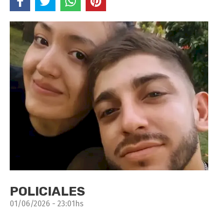
POLICIALES
01/06/2026 - 23:01hs