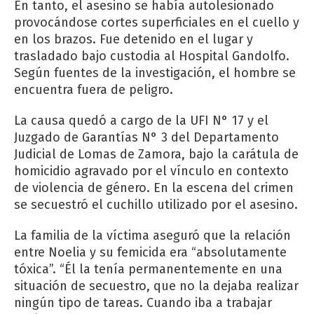
En tanto, el asesino se había autolesionado
provocándose cortes superficiales en el cuello y
en los brazos. Fue detenido en el lugar y
trasladado bajo custodia al Hospital Gandolfo.
Según fuentes de la investigación, el hombre se
encuentra fuera de peligro.
La causa quedó a cargo de la UFI N° 17 y el
Juzgado de Garantías N° 3 del Departamento
Judicial de Lomas de Zamora, bajo la carátula de
homicidio agravado por el vínculo en contexto
de violencia de género. En la escena del crimen
se secuestró el cuchillo utilizado por el asesino.
La familia de la víctima aseguró que la relación
entre Noelia y su femicida era “absolutamente
tóxica”. “Él la tenía permanentemente en una
situación de secuestro, que no la dejaba realizar
ningún tipo de tareas. Cuando iba a trabajar