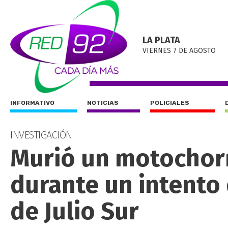
LA PLATA
VIERNES 7 DE AGOSTO
INFORMATIVO
NOTICIAS
POLICIALES
INVESTIGACIÓN
Murió un motochorr
durante un intento 
de Julio Sur