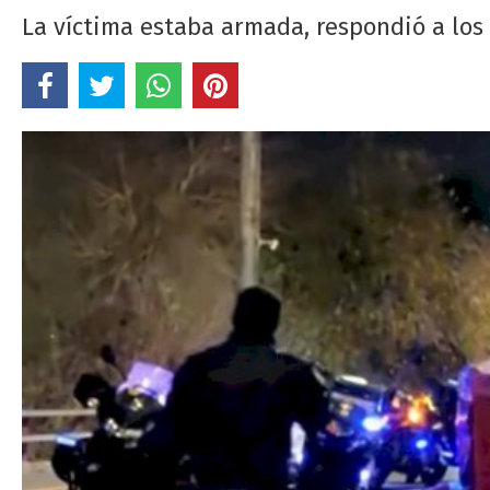
La víctima estaba armada, respondió a los 