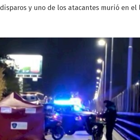
disparos y uno de los atacantes murió en el 