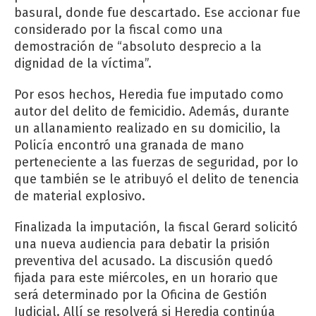
basural, donde fue descartado. Ese accionar fue
considerado por la fiscal como una
demostración de “absoluto desprecio a la
dignidad de la víctima”.
Por esos hechos, Heredia fue imputado como
autor del delito de femicidio. Además, durante
un allanamiento realizado en su domicilio, la
Policía encontró una granada de mano
perteneciente a las fuerzas de seguridad, por lo
que también se le atribuyó el delito de tenencia
de material explosivo.
Finalizada la imputación, la fiscal Gerard solicitó
una nueva audiencia para debatir la prisión
preventiva del acusado. La discusión quedó
fijada para este miércoles, en un horario que
será determinado por la Oficina de Gestión
Judicial. Allí se resolverá si Heredia continúa