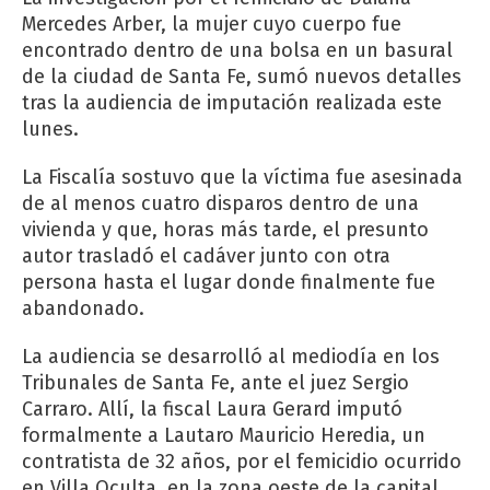
Mercedes Arber, la mujer cuyo cuerpo fue
encontrado dentro de una bolsa en un basural
de la ciudad de Santa Fe, sumó nuevos detalles
tras la audiencia de imputación realizada este
lunes.
La Fiscalía sostuvo que la víctima fue asesinada
de al menos cuatro disparos dentro de una
vivienda y que, horas más tarde, el presunto
autor trasladó el cadáver junto con otra
persona hasta el lugar donde finalmente fue
abandonado.
La audiencia se desarrolló al mediodía en los
Tribunales de Santa Fe, ante el juez Sergio
Carraro. Allí, la fiscal Laura Gerard imputó
formalmente a Lautaro Mauricio Heredia, un
contratista de 32 años, por el femicidio ocurrido
en Villa Oculta, en la zona oeste de la capital