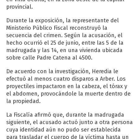
provincial.
Durante la exposición, la representante del
Ministerio Público Fiscal reconstruyó la
secuencia del crimen. Según la acusación, el
hecho ocurrió el 25 de junio, entre las 5 de la
madrugada y las 14, en una vivienda ubicada
sobre calle Padre Catena al 4500.
De acuerdo con la investigación, Heredia le
efectuó al menos cuatro disparos a Arber. Los
proyectiles impactaron en la cabeza, el tórax y
el abdomen, provocándole la muerte dentro de
la propiedad.
La Fiscalía afirmó que, durante la madrugada
siguiente, el acusado actuó junto a otra persona
cuya identidad aún no pudo ser establecida
para trasladar el cuerpo de la víctima hasta un