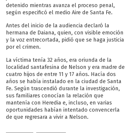
detenido mientras avanza el proceso penal,
según especificó el medio Aire de Santa Fe.
Antes del inicio de la audiencia declaró la
hermana de Daiana, quien, con visible emoción
y la voz entrecortada, pidió que se haga justicia
por el crimen.
La víctima tenía 32 años, era oriunda de la
localidad santafesina de Nelson y era madre de
cuatro hijos de entre 11 y 17 años. Hacía dos
años se había instalado en la ciudad de Santa
Fe. Según trascendió durante la investigación,
sus familiares conocían la relación que
mantenía con Heredia e, incluso, en varias
oportunidades habían intentado convencerla
de que regresara a vivir a Nelson.