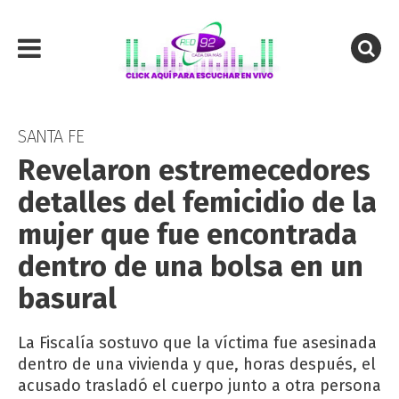
SANTA FE
Revelaron estremecedores
detalles del femicidio de la
mujer que fue encontrada
dentro de una bolsa en un
basural
La Fiscalía sostuvo que la víctima fue asesinada
dentro de una vivienda y que, horas después, el
acusado trasladó el cuerpo junto a otra persona