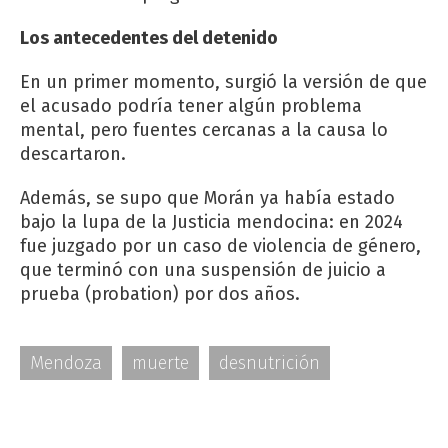
Los antecedentes del detenido
En un primer momento, surgió la versión de que
el acusado podría tener algún problema
mental, pero fuentes cercanas a la causa lo
descartaron.
Además, se supo que Morán ya había estado
bajo la lupa de la Justicia mendocina: en 2024
fue juzgado por un caso de violencia de género,
que terminó con una suspensión de juicio a
prueba (probation) por dos años.
Mendoza
muerte
desnutrición