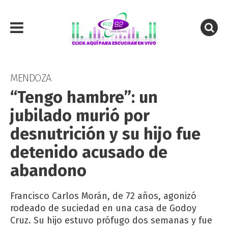
MENDOZA
“Tengo hambre”: un
jubilado murió por
desnutrición y su hijo fue
detenido acusado de
abandono
Francisco Carlos Morán, de 72 años, agonizó
rodeado de suciedad en una casa de Godoy
Cruz. Su hijo estuvo prófugo dos semanas y fue