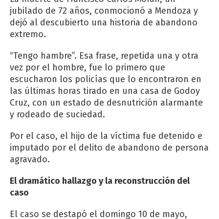
jubilado de 72 años, conmocionó a Mendoza y
dejó al descubierto una historia de abandono
extremo.
“Tengo hambre”. Esa frase, repetida una y otra
vez por el hombre, fue lo primero que
escucharon los policías que lo encontraron en
las últimas horas tirado en una casa de Godoy
Cruz, con un estado de desnutrición alarmante
y rodeado de suciedad.
Por el caso, el hijo de la víctima fue detenido e
imputado por el delito de abandono de persona
agravado.
El dramático hallazgo y la reconstrucción del
caso
El caso se destapó el domingo 10 de mayo,