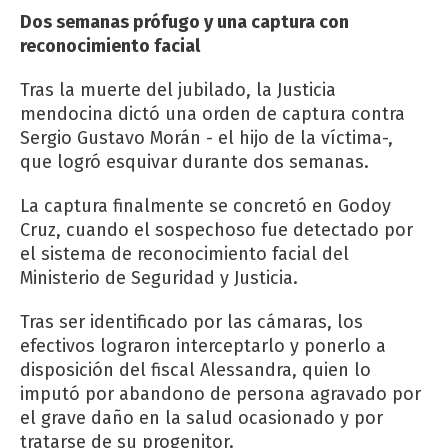
Dos semanas prófugo y una captura con
reconocimiento facial
Tras la muerte del jubilado, la Justicia
mendocina dictó una orden de captura contra
Sergio Gustavo Morán - el hijo de la víctima-,
que logró esquivar durante dos semanas.
La captura finalmente se concretó en Godoy
Cruz, cuando el sospechoso fue detectado por
el sistema de reconocimiento facial del
Ministerio de Seguridad y Justicia.
Tras ser identificado por las cámaras, los
efectivos lograron interceptarlo y ponerlo a
disposición del fiscal Alessandra, quien lo
imputó por abandono de persona agravado por
el grave daño en la salud ocasionado y por
tratarse de su progenitor.