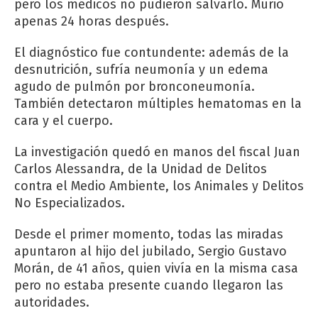
pero los médicos no pudieron salvarlo. Murió
apenas 24 horas después.
El diagnóstico fue contundente: además de la
desnutrición, sufría neumonía y un edema
agudo de pulmón por bronconeumonía.
También detectaron múltiples hematomas en la
cara y el cuerpo.
La investigación quedó en manos del fiscal Juan
Carlos Alessandra, de la Unidad de Delitos
contra el Medio Ambiente, los Animales y Delitos
No Especializados.
Desde el primer momento, todas las miradas
apuntaron al hijo del jubilado, Sergio Gustavo
Morán, de 41 años, quien vivía en la misma casa
pero no estaba presente cuando llegaron las
autoridades.