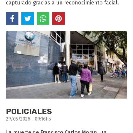
capturado gracias a un reconocimiento facial.
POLICIALES
29/05/2026 - 09:16hs
La muerte de Francisco Carlos Morán, un