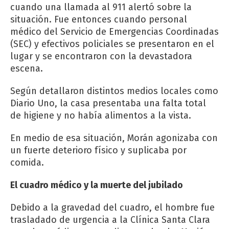
cuando una llamada al 911 alertó sobre la
situación. Fue entonces cuando personal
médico del Servicio de Emergencias Coordinadas
(SEC) y efectivos policiales se presentaron en el
lugar y se encontraron con la devastadora
escena.
Según detallaron distintos medios locales como
Diario Uno, la casa presentaba una falta total
de higiene y no había alimentos a la vista.
En medio de esa situación, Morán agonizaba con
un fuerte deterioro físico y suplicaba por
comida.
El cuadro médico y la muerte del jubilado
Debido a la gravedad del cuadro, el hombre fue
trasladado de urgencia a la Clínica Santa Clara