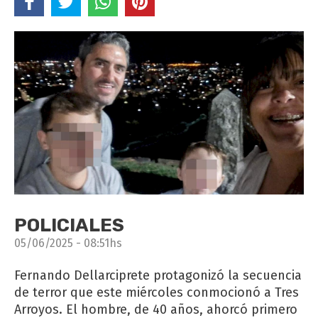
POLICIALES
05/06/2025 - 08:51hs
Fernando Dellarciprete protagonizó la secuencia
de terror que este miércoles conmocionó a Tres
Arroyos. El hombre, de 40 años, ahorcó primero