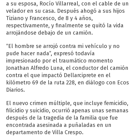
a su esposa, Rocío Villarreal, con el cable de un
velador en su casa. Después ahogó a sus hijos
Tiziano y Francesco, de 8 y 4 años,
respectivamente, y finalmente se quitó la vida
arrojándose debajo de un camión.
“El hombre se arrojó contra mi vehículo y no
pude hacer nada”, expresó todavía
impresionado por el traumático momento
Jonathan Alfredo Luna, el conductor del camión
contra el que impactó Dellarciprete en el
kilómetro 69 de la ruta 228, en diálogo con Ecos
Diarios.
El nuevo crimen múltiple, que incluye femicidio,
filicidio y suicidio, ocurrió apenas unas semanas
después de la tragedia de la familia que fue
encontrada asesinada a puñaladas en un
departamento de Villa Crespo.