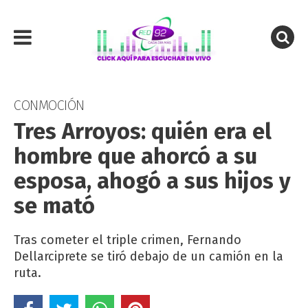
CONMOCIÓN
Tres Arroyos: quién era el
hombre que ahorcó a su
esposa, ahogó a sus hijos y
se mató
Tras cometer el triple crimen, Fernando
Dellarciprete se tiró debajo de un camión en la
ruta.