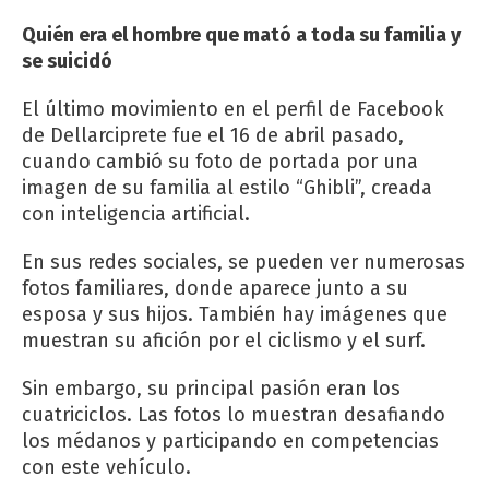
Quién era el hombre que mató a toda su familia y
se suicidó
El último movimiento en el perfil de Facebook
de Dellarciprete fue el 16 de abril pasado,
cuando cambió su foto de portada por una
imagen de su familia al estilo “Ghibli”, creada
con inteligencia artificial.
En sus redes sociales, se pueden ver numerosas
fotos familiares, donde aparece junto a su
esposa y sus hijos. También hay imágenes que
muestran su afición por el ciclismo y el surf.
Sin embargo, su principal pasión eran los
cuatriciclos. Las fotos lo muestran desafiando
los médanos y participando en competencias
con este vehículo.