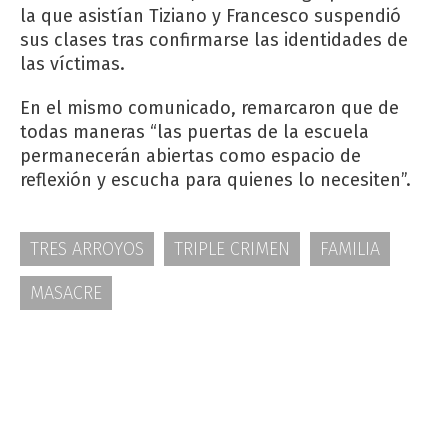
la que asistían Tiziano y Francesco suspendió
sus clases tras confirmarse las identidades de
las víctimas.
En el mismo comunicado, remarcaron que de
todas maneras “las puertas de la escuela
permanecerán abiertas como espacio de
reflexión y escucha para quienes lo necesiten”.
TRES ARROYOS
TRIPLE CRIMEN
FAMILIA
MASACRE