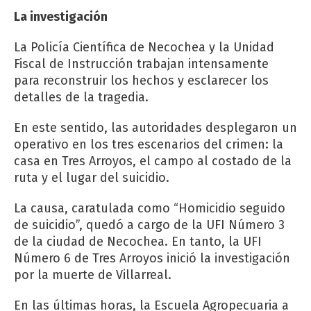
La investigación
La Policía Científica de Necochea y la Unidad
Fiscal de Instrucción trabajan intensamente
para reconstruir los hechos y esclarecer los
detalles de la tragedia.
En este sentido, las autoridades desplegaron un
operativo en los tres escenarios del crimen: la
casa en Tres Arroyos, el campo al costado de la
ruta y el lugar del suicidio.
La causa, caratulada como “Homicidio seguido
de suicidio”, quedó a cargo de la UFI Número 3
de la ciudad de Necochea. En tanto, la UFI
Número 6 de Tres Arroyos inició la investigación
por la muerte de Villarreal.
En las últimas horas, la Escuela Agropecuaria a