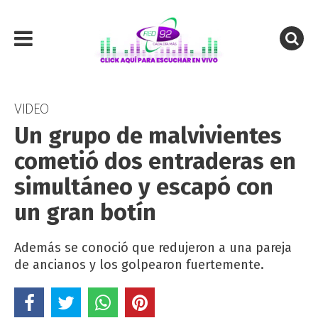
VIDEO
Un grupo de malvivientes
cometió dos entraderas en
simultáneo y escapó con
un gran botín
Además se conoció que redujeron a una pareja
de ancianos y los golpearon fuertemente.