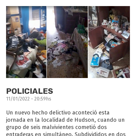
POLICIALES
11/01/2022 - 20:59hs
Un nuevo hecho delictivo aconteció esta
jornada en la localidad de Hudson, cuando un
grupo de seis malvivientes cometió dos
entraderas en simultáneo. Subdivididos en dos