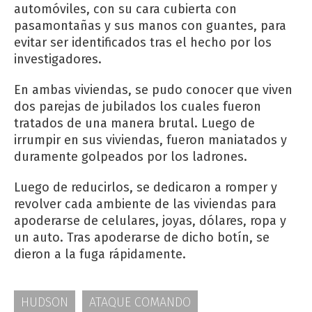
automóviles, con su cara cubierta con
pasamontañas y sus manos con guantes, para
evitar ser identificados tras el hecho por los
investigadores.
En ambas viviendas, se pudo conocer que viven
dos parejas de jubilados los cuales fueron
tratados de una manera brutal. Luego de
irrumpir en sus viviendas, fueron maniatados y
duramente golpeados por los ladrones.
Luego de reducirlos, se dedicaron a romper y
revolver cada ambiente de las viviendas para
apoderarse de celulares, joyas, dólares, ropa y
un auto. Tras apoderarse de dicho botín, se
dieron a la fuga rápidamente.
HUDSON
ATAQUE COMANDO