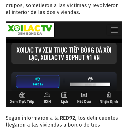
grupos, sometieron a las víctimas y revolvieron
el interior de las dos viviendas.
Según informaron a la
RED92
, los delincuentes
llegaron a las viviendas a bordo de tres