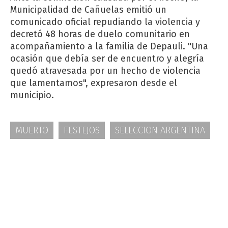
Municipalidad de Cañuelas emitió un
comunicado oficial repudiando la violencia y
decretó 48 horas de duelo comunitario en
acompañamiento a la familia de Depauli. "Una
ocasión que debía ser de encuentro y alegría
quedó atravesada por un hecho de violencia
que lamentamos", expresaron desde el
municipio.
MUERTO
FESTEJOS
SELECCION ARGENTINA