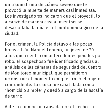
un traumatismo de cráneo severo que le
provocó la muerte de manera casi inmediata.
Los investigadores indicaron que el proyectil lo
alcanzó de manera casual mientras se
desarrollaba la riña en el punto neurálgico de la
ciudad.
Por el crimen, la Policía detuvo a las pocas
horas a Iván Nahuel Lebrero, un joven de 20
años que cuenta con antecedentes penales por
robo. El sospechoso fue identificado gracias al
análisis de las cámaras de seguridad del Centro
de Monitoreo municipal, que permitieron
reconstruir el momento en que arrojó el objeto
contundente. La causa fue caratulada como
"homicidio simple" y quedó a cargo de la fiscalía
de turno.
Ante la conmoción causada por el hecho, la