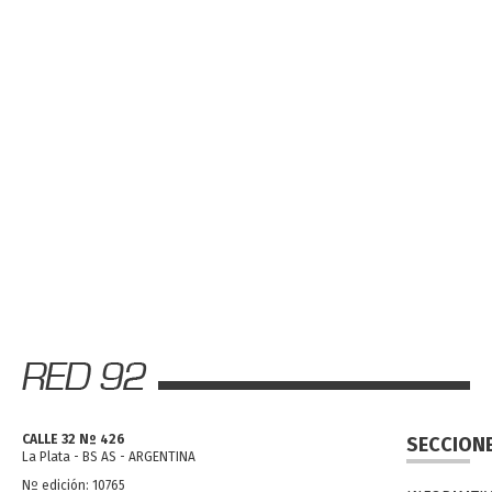
CALLE 32 Nº 426
SECCION
La Plata - BS AS - ARGENTINA
Nº edición: 10765