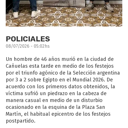
POLICIALES
08/07/2026 - 05:02hs
Un hombre de 46 años murió en la ciudad de
Cañuelas esta tarde en medio de los festejos
por el triunfo agónico de la Selección argentina
por 3 a 2 sobre Egipto en el Mundial 2026. De
acuerdo con los primeros datos obtenidos, la
víctima sufrió un piedrazo en la cabeza de
manera casual en medio de un disturbio
ocasionado en la esquina de la Plaza San
Martín, el habitual epicentro de los festejos
postpartido.