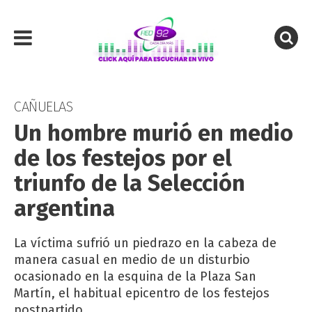
CAÑUELAS
Un hombre murió en medio
de los festejos por el
triunfo de la Selección
argentina
La víctima sufrió un piedrazo en la cabeza de
manera casual en medio de un disturbio
ocasionado en la esquina de la Plaza San
Martín, el habitual epicentro de los festejos
postpartido.