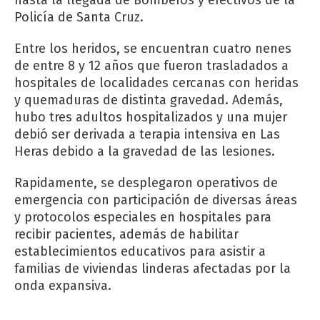
hasta la llegada de Bomberos y efectivos de la
Policía de Santa Cruz.
Entre los heridos, se encuentran cuatro nenes
de entre 8 y 12 años que fueron trasladados a
hospitales de localidades cercanas con heridas
y quemaduras de distinta gravedad. Además,
hubo tres adultos hospitalizados y una mujer
debió ser derivada a terapia intensiva en Las
Heras debido a la gravedad de las lesiones.
Rapidamente, se desplegaron operativos de
emergencia con participación de diversas áreas
y protocolos especiales en hospitales para
recibir pacientes, además de habilitar
establecimientos educativos para asistir a
familias de viviendas linderas afectadas por la
onda expansiva.