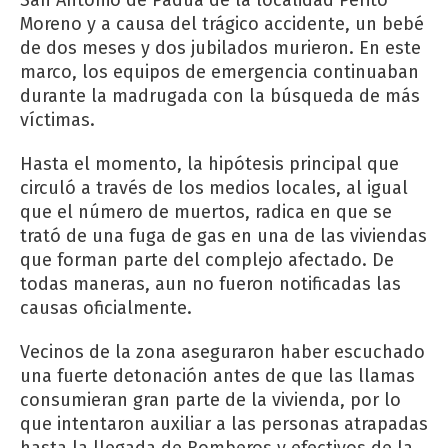
San Antonio de Padua de la localidad Perito
Moreno y a causa del trágico accidente, un bebé
de dos meses y dos jubilados murieron. En este
marco, los equipos de emergencia continuaban
durante la madrugada con la búsqueda de más
víctimas.
Hasta el momento, la hipótesis principal que
circuló a través de los medios locales, al igual
que el número de muertos, radica en que se
trató de una fuga de gas en una de las viviendas
que forman parte del complejo afectado. De
todas maneras, aun no fueron notificadas las
causas oficialmente.
Vecinos de la zona aseguraron haber escuchado
una fuerte detonación antes de que las llamas
consumieran gran parte de la vivienda, por lo
que intentaron auxiliar a las personas atrapadas