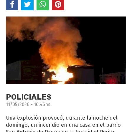
POLICIALES
11/05/2026 - 10:46hs
Una explosión provocó, durante la noche del
domingo, un incendio en una casa en el barrio