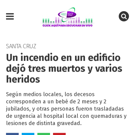
SANTA CRUZ
Un incendio en un edificio
dejó tres muertos y varios
heridos
Según medios locales, los decesos
corresponden a un bebé de 2 meses y 2
jubilados, y otras personas fueron trasladadas
de urgencia al hospital local con quemaduras y
lesiones de distinta gravedad.