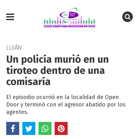
LUJÁN
Un policía murió en un
tiroteo dentro de una
comisaría
El episodio ocurrió en la localidad de Open
Door y terminó con el agresor abatido por los
agentes.