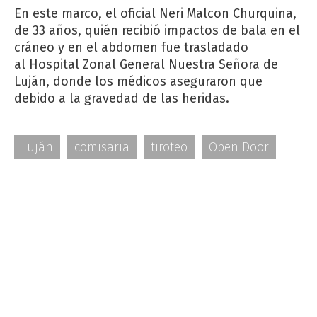
En este marco, el oficial Neri Malcon Churquina,
de 33 años, quién recibió impactos de bala en el
cráneo y en el abdomen fue trasladado
al Hospital Zonal General Nuestra Señora de
Luján, donde los médicos aseguraron que
debido a la gravedad de las heridas.
Luján
comisaria
tiroteo
Open Door