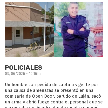
POLICIALES
03/06/2026 - 10:16hs
Un hombre con pedido de captura vigente por
una causa de amenazas se presentó en una
comisaría de Open Door, partido de Luján, sacó
un arma y abrió fuego contra el personal que se
encontraba de guardia, donde un oficial murió,