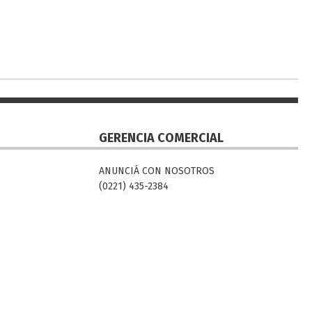
GERENCIA COMERCIAL
ANUNCIÁ CON NOSOTROS
(0221) 435-2384