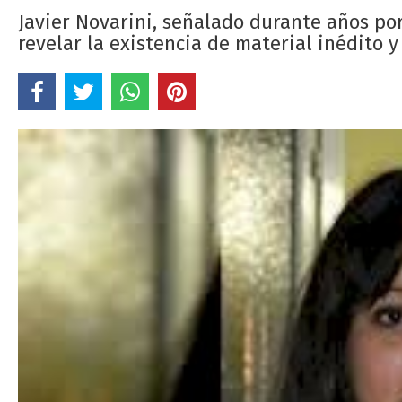
Javier Novarini, señalado durante años por 
revelar la existencia de material inédito y