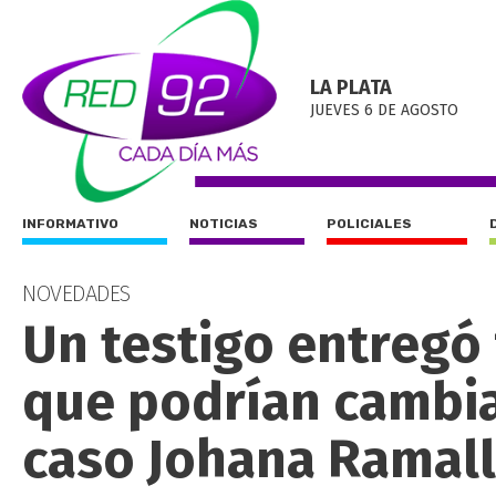
LA PLATA
JUEVES 6 DE AGOSTO
INFORMATIVO
NOTICIAS
POLICIALES
NOVEDADES
Un testigo entregó 
que podrían cambiar
caso Johana Ramal