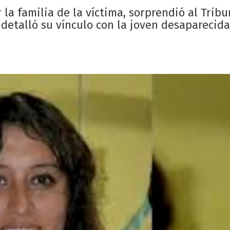
la familia de la víctima, sorprendió al Tribu
 detalló su vínculo con la joven desaparecida