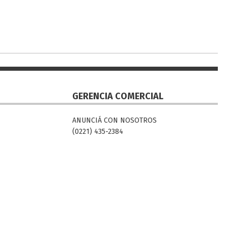
GERENCIA COMERCIAL
ANUNCIÁ CON NOSOTROS
(0221) 435-2384