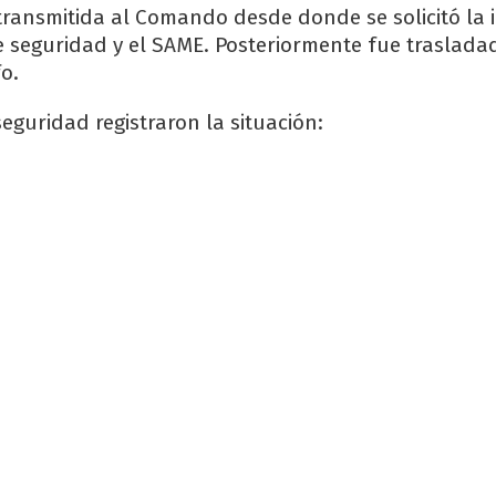
ransmitida al Comando desde donde se solicitó la i
e seguridad y el SAME. Posteriormente fue traslada
o.
eguridad registraron la situación: