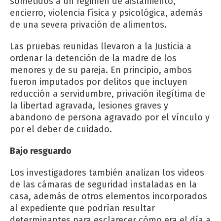
sometidos a un régimen de aislamiento,
encierro, violencia física y psicológica, además
de una severa privación de alimentos.
Las pruebas reunidas llevaron a la Justicia a
ordenar la detención de la madre de los
menores y de su pareja. En principio, ambos
fueron imputados por delitos que incluyen
reducción a servidumbre, privación ilegítima de
la libertad agravada, lesiones graves y
abandono de persona agravado por el vínculo y
por el deber de cuidado.
Bajo resguardo
Los investigadores también analizan los videos
de las cámaras de seguridad instaladas en la
casa, además de otros elementos incorporados
al expediente que podrían resultar
determinantes para esclarecer cómo era el día a