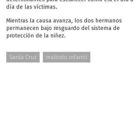
día de las víctimas.
Mientras la causa avanza, los dos hermanos
permanecen bajo resguardo del sistema de
protección de la niñez.
Santa Cruz
maltrato infantil