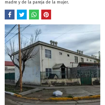
madre y de la pareja de la mujer.