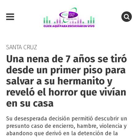
SANTA CRUZ
Una nena de 7 años se tiró
desde un primer piso para
salvar a su hermanito y
reveló el horror que vivían
en su casa
Su desesperada decisión permitió descubrir un
presunto caso de encierro, hambre, violencia y
abandono que derivó en la detención de la