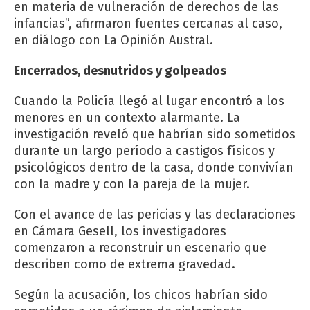
en materia de vulneración de derechos de las
infancias”, afirmaron fuentes cercanas al caso,
en diálogo con La Opinión Austral.
Encerrados, desnutridos y golpeados
Cuando la Policía llegó al lugar encontró a los
menores en un contexto alarmante. La
investigación reveló que habrían sido sometidos
durante un largo período a castigos físicos y
psicológicos dentro de la casa, donde convivían
con la madre y con la pareja de la mujer.
Con el avance de las pericias y las declaraciones
en Cámara Gesell, los investigadores
comenzaron a reconstruir un escenario que
describen como de extrema gravedad.
Según la acusación, los chicos habrían sido