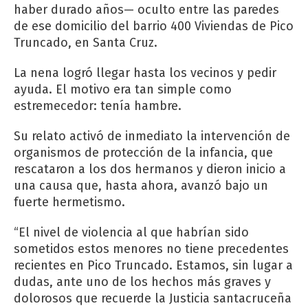
haber durado años— oculto entre las paredes
de ese domicilio del barrio 400 Viviendas de Pico
Truncado, en Santa Cruz.
La nena logró llegar hasta los vecinos y pedir
ayuda. El motivo era tan simple como
estremecedor: tenía hambre.
Su relato activó de inmediato la intervención de
organismos de protección de la infancia, que
rescataron a los dos hermanos y dieron inicio a
una causa que, hasta ahora, avanzó bajo un
fuerte hermetismo.
“El nivel de violencia al que habrían sido
sometidos estos menores no tiene precedentes
recientes en Pico Truncado. Estamos, sin lugar a
dudas, ante uno de los hechos más graves y
dolorosos que recuerde la Justicia santacruceña