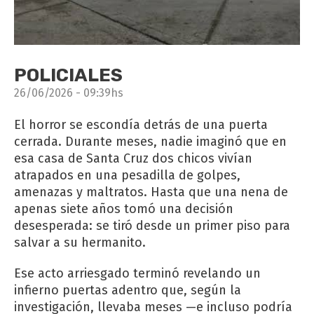
POLICIALES
26/06/2026 - 09:39hs
El horror se escondía detrás de una puerta
cerrada. Durante meses, nadie imaginó que en
esa casa de Santa Cruz dos chicos vivían
atrapados en una pesadilla de golpes,
amenazas y maltratos. Hasta que una nena de
apenas siete años tomó una decisión
desesperada: se tiró desde un primer piso para
salvar a su hermanito.
Ese acto arriesgado terminó revelando un
infierno puertas adentro que, según la
investigación, llevaba meses —e incluso podría