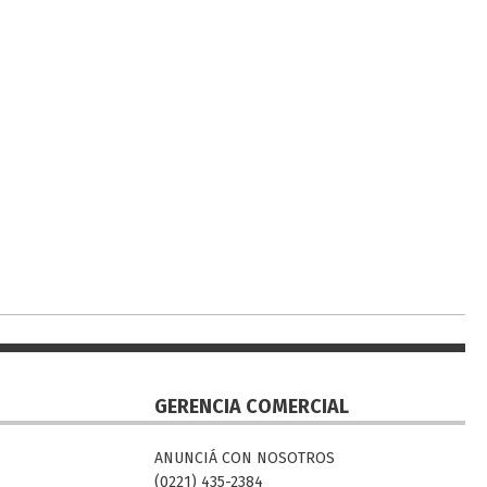
GERENCIA COMERCIAL
ANUNCIÁ CON NOSOTROS
(0221) 435-2384