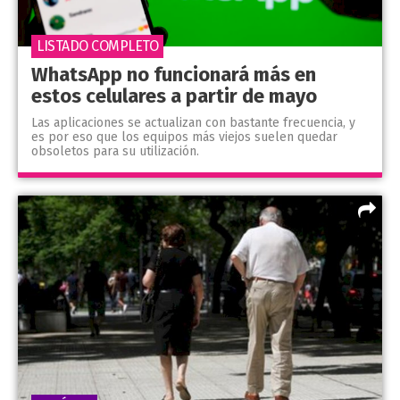
LISTADO COMPLETO
WhatsApp no funcionará más en
estos celulares a partir de mayo
Las aplicaciones se actualizan con bastante frecuencia, y
es por eso que los equipos más viejos suelen quedar
obsoletos para su utilización.