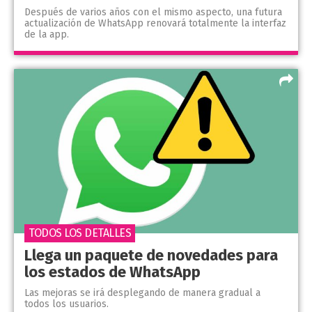
Después de varios años con el mismo aspecto, una futura
actualización de WhatsApp renovará totalmente la interfaz
de la app.
TODOS LOS DETALLES
Llega un paquete de novedades para
los estados de WhatsApp
Las mejoras se irá desplegando de manera gradual a
todos los usuarios.