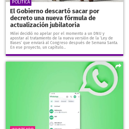
POLÍTICA
El Gobierno descartó sacar por
decreto una nueva fórmula de
actualización jubilatoria
Milei decidió no apelar por el momento a un DNU y
apostar al tratamiento de la nueva versión de la ‘Ley de
Bases’ que enviará al Congreso después de Semana Santa.
En ese proyecto, un capítulo...