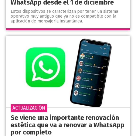
WhatsApp desde el 1 de diciembre
Estos dispositivos se caracterizan por tener un sistema
operativo muy antiguo que ya no es compatible con la
aplicación de mensajería instantánea.
ACTUALIZACIÓN
Se viene una importante renovación
estética que va a renovar a WhatsApp
por completo