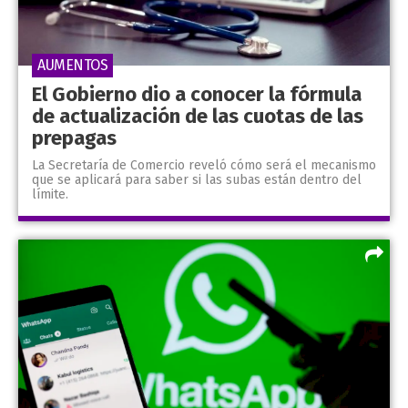
AUMENTOS
El Gobierno dio a conocer la fórmula
de actualización de las cuotas de las
prepagas
La Secretaría de Comercio reveló cómo será el mecanismo
que se aplicará para saber si las subas están dentro del
límite.