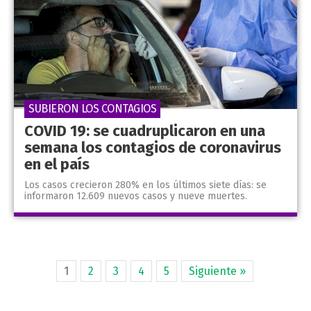
SUBIERON LOS CONTAGIOS
COVID 19: se cuadruplicaron en una
semana los contagios de coronavirus
en el país
Los casos crecieron 280% en los últimos siete días: se
informaron 12.609 nuevos casos y nueve muertes.
1
2
3
4
5
Siguiente »