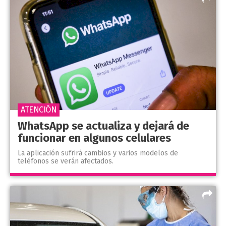
ATENCIÓN
WhatsApp se actualiza y dejará de
funcionar en algunos celulares
La aplicación sufrirá cambios y varios modelos de
teléfonos se verán afectados.