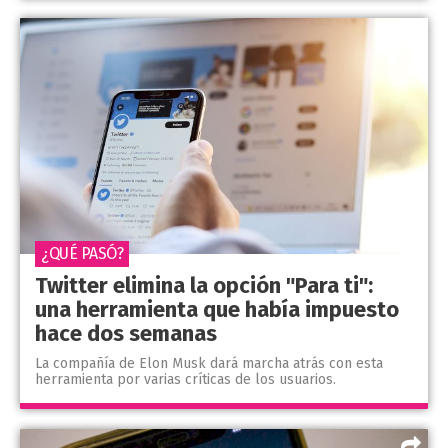
¿QUÉ PASÓ?
Twitter elimina la opción "Para ti":
una herramienta que había impuesto
hace dos semanas
La compañía de Elon Musk dará marcha atrás con esta
herramienta por varias críticas de los usuarios.