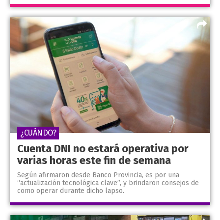
¿CUÁNDO?
Cuenta DNI no estará operativa por
varias horas este fin de semana
Según afirmaron desde Banco Provincia, es por una
“actualización tecnológica clave”, y brindaron consejos de
como operar durante dicho lapso.