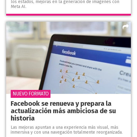
los estados, mejoras en la generación de imágenes con
Meta AI.
NUEVO FORMATO
Facebook se renueva y prepara la
actualización más ambiciosa de su
historia
Las mejoras apuntan a una experiencia más visual, más
inmersiva y con una navegación totalmente reorganizada.