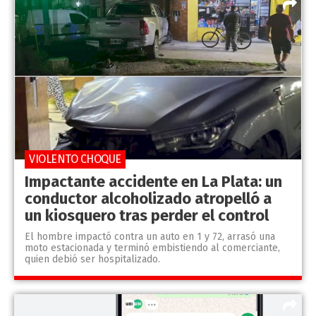
VIOLENTO CHOQUE
Impactante accidente en La Plata: un
conductor alcoholizado atropelló a
un kiosquero tras perder el control
El hombre impactó contra un auto en 1 y 72, arrasó una
moto estacionada y terminó embistiendo al comerciante,
quien debió ser hospitalizado.