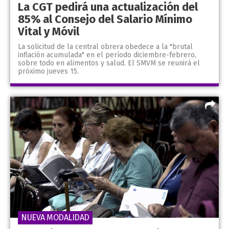
La CGT pedirá una actualización del
85% al Consejo del Salario Mínimo
Vital y Móvil
La solicitud de la central obrera obedece a la "brutal
inflación acumulada" en el período diciembre-febrero,
sobre todo en alimentos y salud. El SMVM se reunirá el
próximo jueves 15.
NUEVA MODALIDAD