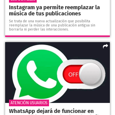
Instagram ya permite reemplazar la
música de tus publicaciones
Se trata de una nueva actualización que posibilita
reemplazar la música de una publicación antigua sin
borrarla ni perder las interacciones.
ATENCIÓN USUARIOS
WhatsApp dejará de funcionar en