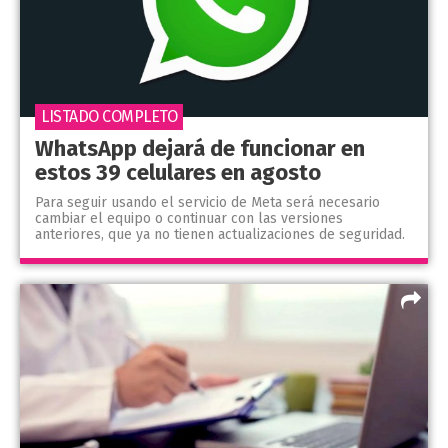
LISTADO COMPLETO
WhatsApp dejará de funcionar en
estos 39 celulares en agosto
Para seguir usando el servicio de Meta será necesario
cambiar el equipo o continuar con las versiones
anteriores, que ya no tienen actualizaciones de seguridad.