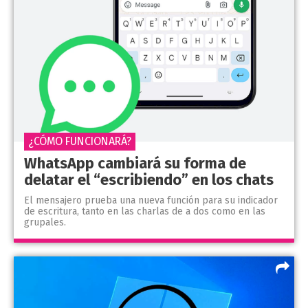
¿CÓMO FUNCIONARÁ?
WhatsApp cambiará su forma de
delatar el “escribiendo” en los chats
El mensajero prueba una nueva función para su indicador
de escritura, tanto en las charlas de a dos como en las
grupales.