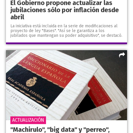
El Gobierno propone actualizar las
jubilaciones sólo por inflación desde
abril
La iniciativa está incluida en la serie de modificaciones al
proyecto de ley "Bases". "Así se le garantiza a los
jubilados que mantengan su poder adquisitivo", se destacó.
ACTUALIZACIÓN
"Machirulo", "big data" y "perreo",