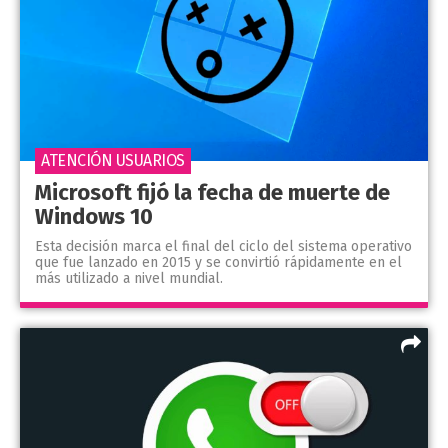
ATENCIÓN USUARIOS
Microsoft fijó la fecha de muerte de
Windows 10
Esta decisión marca el final del ciclo del sistema operativo
que fue lanzado en 2015 y se convirtió rápidamente en el
más utilizado a nivel mundial.