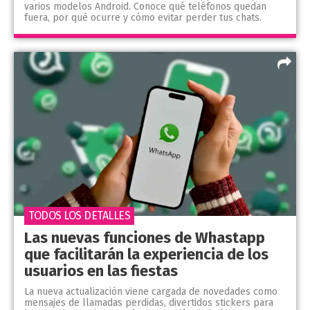
varios modelos Android. Conoce qué teléfonos quedan
fuera, por qué ocurre y cómo evitar perder tus chats.
TODOS LOS DETALLES
Las nuevas funciones de Whastapp
que facilitarán la experiencia de los
usuarios en las fiestas
La nueva actualización viene cargada de novedades como
mensajes de llamadas perdidas, divertidos stickers para