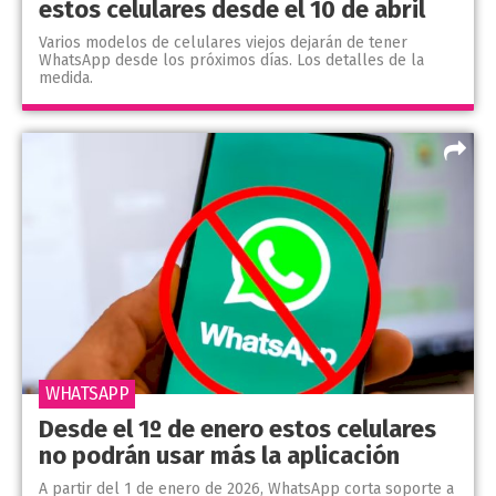
estos celulares desde el 10 de abril
Varios modelos de celulares viejos dejarán de tener
WhatsApp desde los próximos días. Los detalles de la
medida.
WHATSAPP
Desde el 1º de enero estos celulares
no podrán usar más la aplicación
A partir del 1 de enero de 2026, WhatsApp corta soporte a