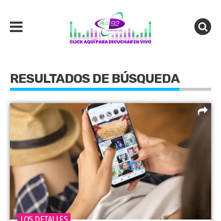
RESULTADOS DE BÚSQUEDA
LOS DETALLES