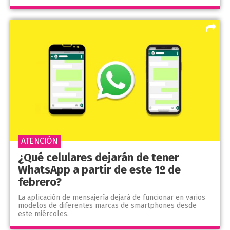
ATENCIÓN
¿Qué celulares dejarán de tener
WhatsApp a partir de este 1º de
febrero?
La aplicación de mensajería dejará de funcionar en varios
modelos de diferentes marcas de smartphones desde
este miércoles.