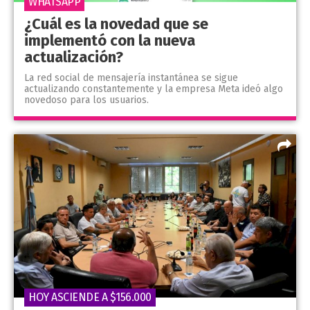
WHATSAPP
¿Cuál es la novedad que se
implementó con la nueva
actualización?
La red social de mensajería instantánea se sigue
actualizando constantemente y la empresa Meta ideó algo
novedoso para los usuarios.
HOY ASCIENDE A $156.000