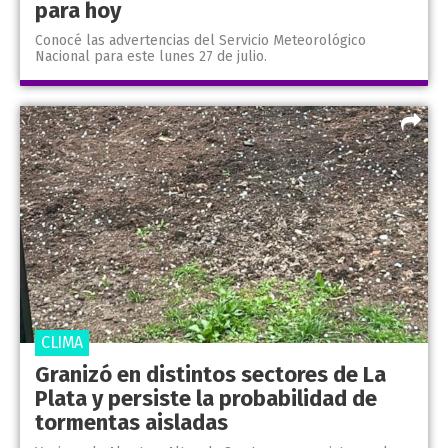
para hoy
Conocé las advertencias del Servicio Meteorológico
Nacional para este lunes 27 de julio.
CLIMA
Granizó en distintos sectores de La
Plata y persiste la probabilidad de
tormentas aisladas