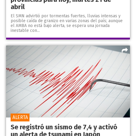
abril
El SMN advirtió por tormentas fuertes, lluvias intensas y
posible caída de granizo en varias zonas del país; aunque
el AMBA no está bajo alerta, se espera una jornada
inestable con...
ALERTA
Se registró un sismo de 7,4 y activó
un alerta de tsunami en Japón