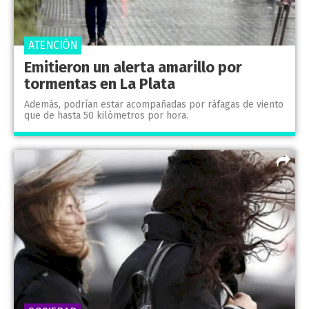
ATENCIÓN
Emitieron un alerta amarillo por
tormentas en La Plata
Además, podrían estar acompañadas por ráfagas de viento
que de hasta 50 kilómetros por hora.