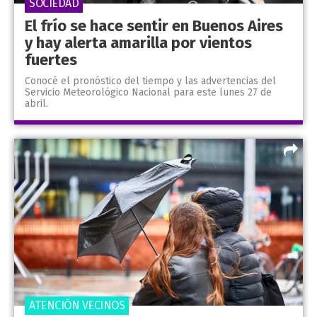
SOCIEDAD
El frío se hace sentir en Buenos Aires
y hay alerta amarilla por vientos
fuertes
Conocé el pronóstico del tiempo y las advertencias del
Servicio Meteorológico Nacional para este lunes 27 de
abril.
ATENCIÓN VECINOS