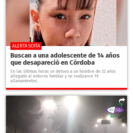
ALERTA SOFÍA
Buscan a una adolescente de 14 años
que desapareció en Córdoba
En las últimas horas se detuvo a un hombre de 32 años
allegado al entorno familiar y se realizaron 19
allanamientos.