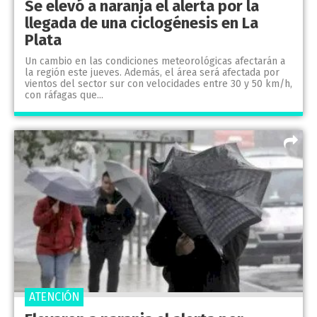
Se elevó a naranja el alerta por la
llegada de una ciclogénesis en La
Plata
Un cambio en las condiciones meteorológicas afectarán a
la región este jueves. Además, el área será afectada por
vientos del sector sur con velocidades entre 30 y 50 km/h,
con ráfagas que...
ATENCIÓN