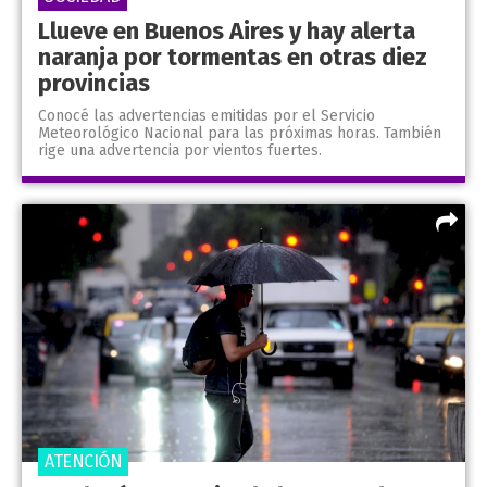
Llueve en Buenos Aires y hay alerta
naranja por tormentas en otras diez
provincias
Conocé las advertencias emitidas por el Servicio
Meteorológico Nacional para las próximas horas. También
rige una advertencia por vientos fuertes.
ATENCIÓN