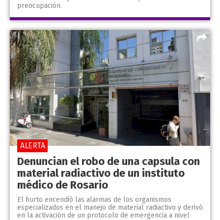
preocupación.
ALERTA
Denuncian el robo de una capsula con
material radiactivo de un instituto
médico de Rosario
El hurto encendió las alarmas de los organismos
especializados en el manejo de material radiactivo y derivó
en la activación de un protocolo de emergencia a nivel