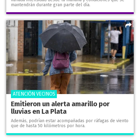
mantendrán durante gran parte del día.
ATENCIÓN VECINOS
Emitieron un alerta amarillo por
lluvias en La Plata
Además, podrían estar acompañadas por ráfagas de viento
que de hasta 50 kilómetros por hora.