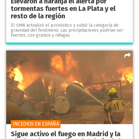
Elevaron a naranja el alerta por
tormentas fuertes en La Plata y el
resto de la región
El SMN actualizó el pronóstico y subió la categoría de
gravedad del fenómeno. Las precipitaciones podrían ser
fuertes, con granizo y ráfagas.
INCEDIOS EN ESPAÑA
Sigue activo el fuego en Madrid y la