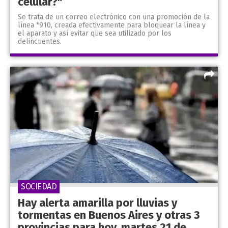
celular?"
Se trata de un correo electrónico con una promoción de la
línea *910, creada efectivamente para bloquear la línea y
el aparato y así evitar que sea utilizado por los
delincuentes.
SOCIEDAD
Hay alerta amarilla por lluvias y
tormentas en Buenos Aires y otras 3
provincias para hoy, martes 21 de