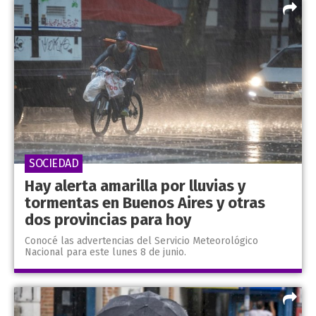
SOCIEDAD
Hay alerta amarilla por lluvias y
tormentas en Buenos Aires y otras
dos provincias para hoy
Conocé las advertencias del Servicio Meteorológico
Nacional para este lunes 8 de junio.