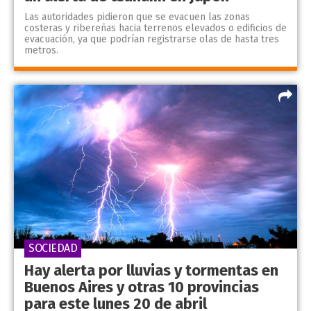
Las autoridades pidieron que se evacuen las zonas
costeras y ribereñas hacia terrenos elevados o edificios de
evacuación, ya que podrían registrarse olas de hasta tres
metros.
SOCIEDAD
Hay alerta por lluvias y tormentas en
Buenos Aires y otras 10 provincias
para este lunes 20 de abril