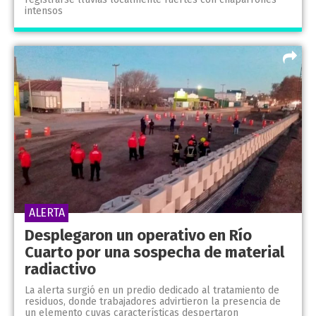
intensos
ALERTA
Desplegaron un operativo en Río
Cuarto por una sospecha de material
radiactivo
La alerta surgió en un predio dedicado al tratamiento de
residuos, donde trabajadores advirtieron la presencia de
un elemento cuyas características despertaron