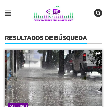
RESULTADOS DE BÚSQUEDA
SOCIEDAD