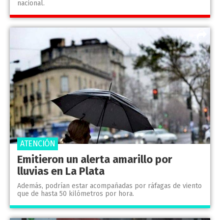
nacional.
ATENCIÓN
Emitieron un alerta amarillo por
lluvias en La Plata
Además, podrían estar acompañadas por ráfagas de viento
que de hasta 50 kilómetros por hora.