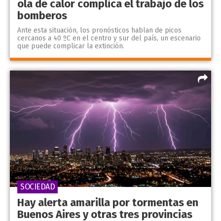
ola de calor complica el trabajo de los
bomberos
Ante esta situación, los pronósticos hablan de picos
cercanos a 40 ºC en el centro y sur del país, un escenario
que puede complicar la extinción.
SOCIEDAD
Hay alerta amarilla por tormentas en
Buenos Aires y otras tres provincias