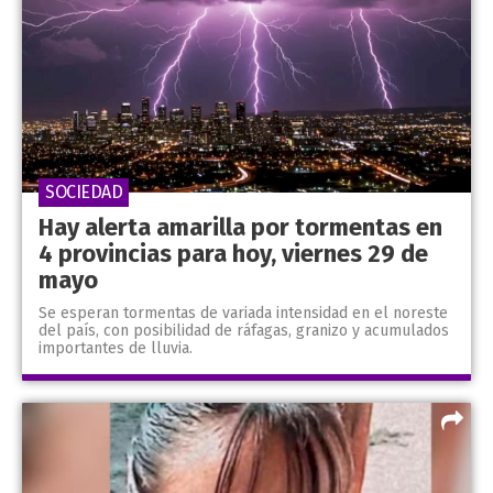
SOCIEDAD
Hay alerta amarilla por tormentas en
4 provincias para hoy, viernes 29 de
mayo
Se esperan tormentas de variada intensidad en el noreste
del país, con posibilidad de ráfagas, granizo y acumulados
importantes de lluvia.