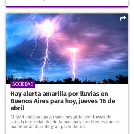
SOCIEDAD
Hay alerta amarilla por lluvias en
Buenos Aires para hoy, jueves 16 de
abril
El SMN anticipa una jornada inestable, con lluvias de
variada intensidad desde la mañana y condiciones que se
mantendrán durante gran parte del día.