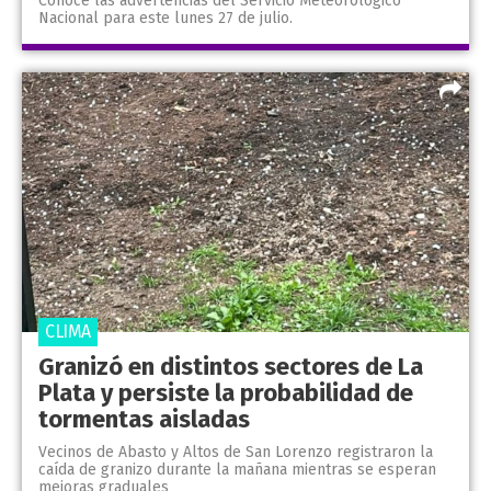
Conocé las advertencias del Servicio Meteorológico
Nacional para este lunes 27 de julio.
CLIMA
Granizó en distintos sectores de La
Plata y persiste la probabilidad de
tormentas aisladas
Vecinos de Abasto y Altos de San Lorenzo registraron la
caída de granizo durante la mañana mientras se esperan
mejoras graduales