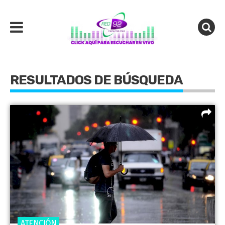
RESULTADOS DE BÚSQUEDA
ATENCIÓN