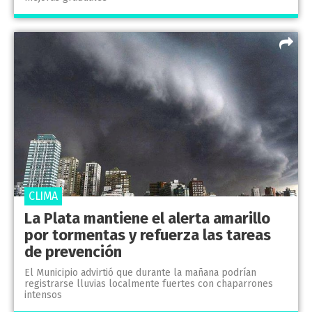
CLIMA
La Plata mantiene el alerta amarillo
por tormentas y refuerza las tareas
de prevención
El Municipio advirtió que durante la mañana podrían
registrarse lluvias localmente fuertes con chaparrones
intensos