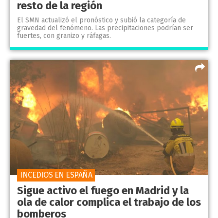
resto de la región
El SMN actualizó el pronóstico y subió la categoría de
gravedad del fenómeno. Las precipitaciones podrían ser
fuertes, con granizo y ráfagas.
INCEDIOS EN ESPAÑA
Sigue activo el fuego en Madrid y la
ola de calor complica el trabajo de los
bomberos