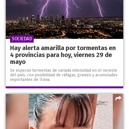
SOCIEDAD
Hay alerta amarilla por tormentas en
4 provincias para hoy, viernes 29 de
mayo
Se esperan tormentas de variada intensidad en el noreste
del país, con posibilidad de ráfagas, granizo y acumulados
importantes de lluvia.