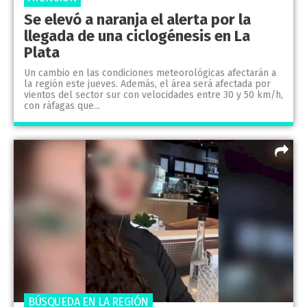
Se elevó a naranja el alerta por la
llegada de una ciclogénesis en La
Plata
Un cambio en las condiciones meteorológicas afectarán a
la región este jueves. Además, el área será afectada por
vientos del sector sur con velocidades entre 30 y 50 km/h,
con ráfagas que...
BÚSQUEDA EN LA REGIÓN