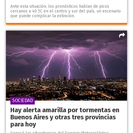
Ante esta situación, los pronósticos hablan de picos
cercanos a 40 ºC en el centro y sur del país, un escenario
que puede complicar la extinción.
SOCIEDAD
Hay alerta amarilla por tormentas en
Buenos Aires y otras tres provincias
para hoy