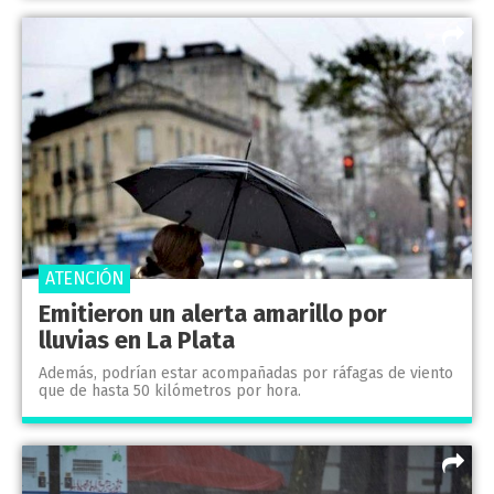
ATENCIÓN
Emitieron un alerta amarillo por
lluvias en La Plata
Además, podrían estar acompañadas por ráfagas de viento
que de hasta 50 kilómetros por hora.