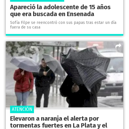
Apareció la adolescente de 15 años
que era buscada en Ensenada
Sofía Filpe se reencontró con sus papas tras estar un día
fuera de su casa
ATENCIÓN
Elevaron a naranja el alerta por
tormentas fuertes en La Plata y el