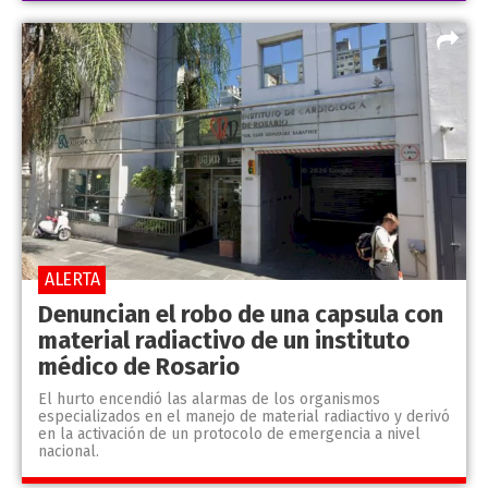
ALERTA
Denuncian el robo de una capsula con
material radiactivo de un instituto
médico de Rosario
El hurto encendió las alarmas de los organismos
especializados en el manejo de material radiactivo y derivó
en la activación de un protocolo de emergencia a nivel
nacional.