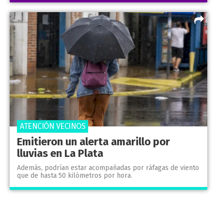
ATENCIÓN VECINOS
Emitieron un alerta amarillo por
lluvias en La Plata
Además, podrían estar acompañadas por ráfagas de viento
que de hasta 50 kilómetros por hora.