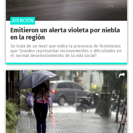
ATENCIÓN
Emitieron un alerta violeta por niebla
en la región
Se trata de un nivel que indica la presencia de fenómenos
que "pueden representar inconvenientes o dificultades en
el normal desenvolvimiento de la vida social".