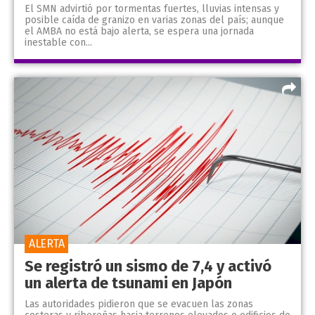
El SMN advirtió por tormentas fuertes, lluvias intensas y
posible caída de granizo en varias zonas del país; aunque
el AMBA no está bajo alerta, se espera una jornada
inestable con...
ALERTA
Se registró un sismo de 7,4 y activó
un alerta de tsunami en Japón
Las autoridades pidieron que se evacuen las zonas