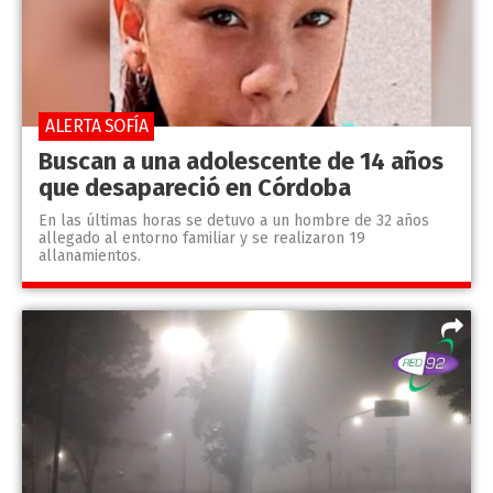
ALERTA SOFÍA
Buscan a una adolescente de 14 años
que desapareció en Córdoba
En las últimas horas se detuvo a un hombre de 32 años
allegado al entorno familiar y se realizaron 19
allanamientos.