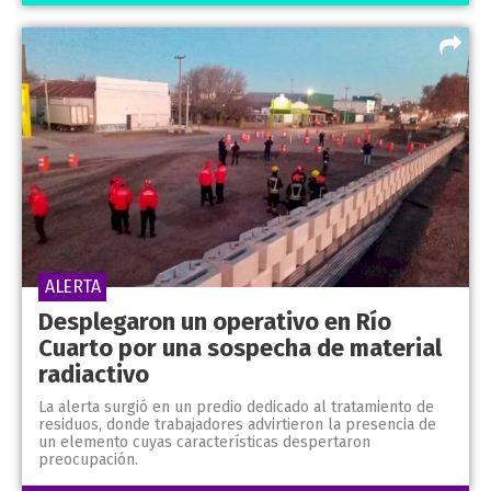
ALERTA
Desplegaron un operativo en Río
Cuarto por una sospecha de material
radiactivo
La alerta surgió en un predio dedicado al tratamiento de
residuos, donde trabajadores advirtieron la presencia de
un elemento cuyas características despertaron
preocupación.