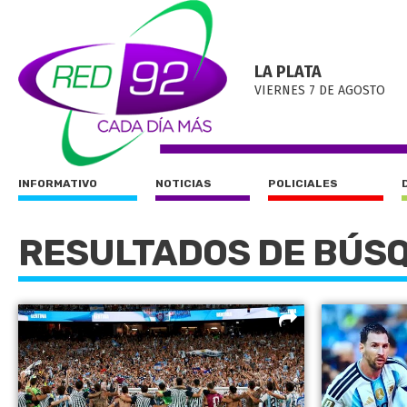
LA PLATA
VIERNES 7 DE AGOSTO
INFORMATIVO
NOTICIAS
POLICIALES
RESULTADOS DE BÚS