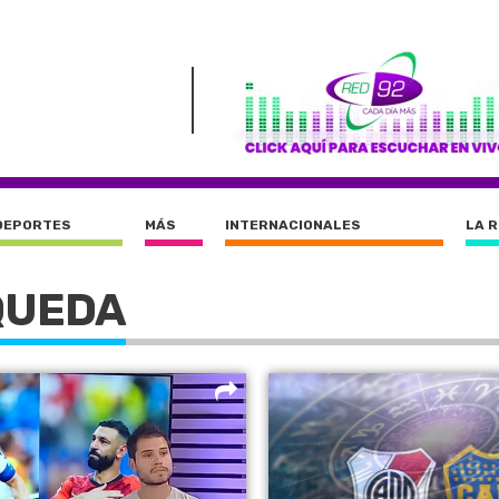
DEPORTES
MÁS
INTERNACIONALES
LA 
QUEDA