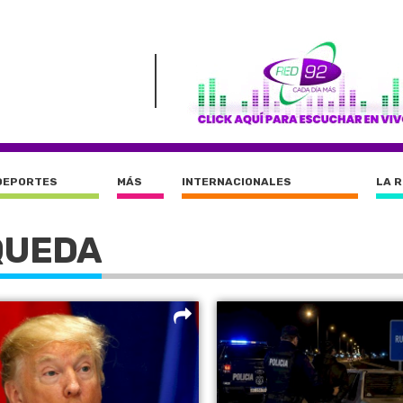
DEPORTES
MÁS
INTERNACIONALES
LA 
QUEDA