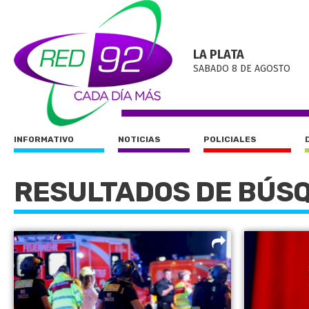
LA PLATA
SABADO 8 DE AGOSTO
INFORMATIVO
NOTICIAS
POLICIALES
RESULTADOS DE BÚS