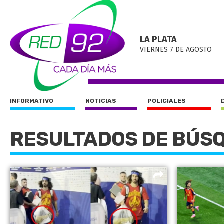
LA PLATA
VIERNES 7 DE AGOSTO
INFORMATIVO
NOTICIAS
POLICIALES
RESULTADOS DE BÚS