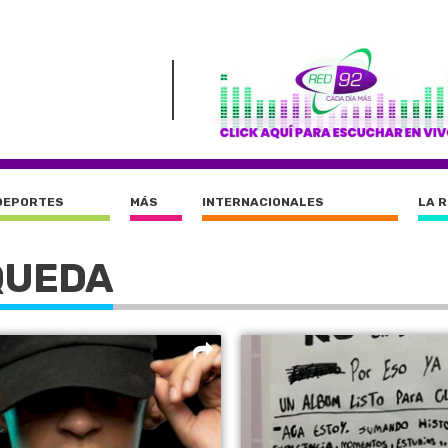
DEPORTES
MÁS
INTERNACIONALES
LA 
QUEDA