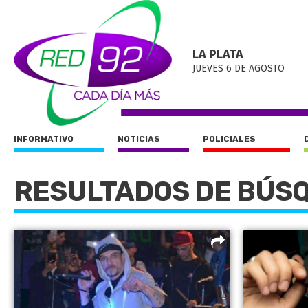
LA PLATA
JUEVES 6 DE AGOSTO
INFORMATIVO
NOTICIAS
POLICIALES
RESULTADOS DE BÚS