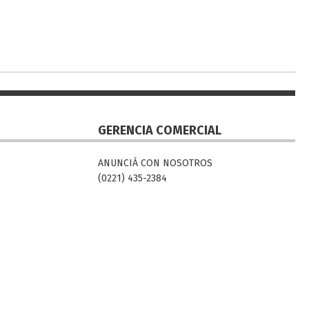
GERENCIA COMERCIAL
ANUNCIÁ CON NOSOTROS
(0221) 435-2384