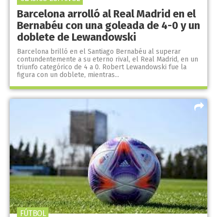
Barcelona arrolló al Real Madrid en el
Bernabéu con una goleada de 4-0 y un
doblete de Lewandowski
Barcelona brilló en el Santiago Bernabéu al superar
contundentemente a su eterno rival, el Real Madrid, en un
triunfo categórico de 4 a 0. Robert Lewandowski fue la
figura con un doblete, mientras...
FÚTBOL