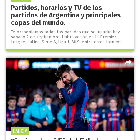
Partidos, horarios y TV de los
partidos de Argentina y principales
copas del mundo.
Te presentamos todos los partidos que se jugarán hoy
sábado 2 de septiembre. Habrá acción en la Premier
League, LaLiga, Serie A, Liga 1, MLS, entre otros torneos.
LALIGA