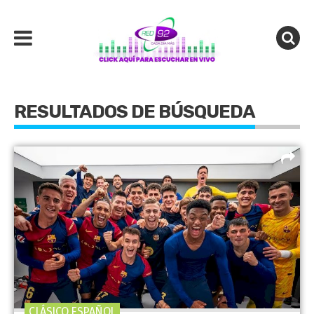
RESULTADOS DE BÚSQUEDA
CLÁSICO ESPAÑOL