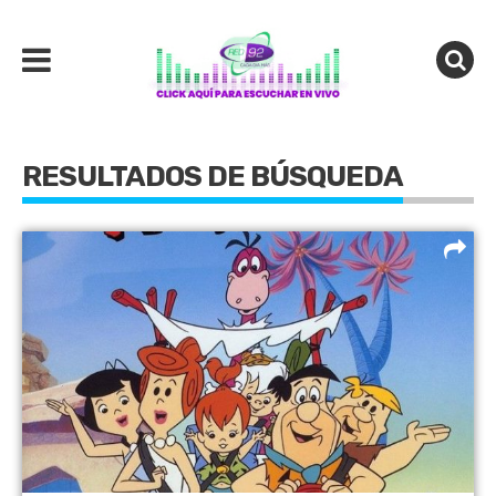
RESULTADOS DE BÚSQUEDA