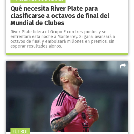
Qué necesita River Plate para
clasificarse a octavos de final del
Mundial de Clubes
River Plate lidera el Grupo E con tres puntos y se
enfrentará esta noche a Monterrey. Si gana, avanzará a
octavos de final y embolsará millones en premios, sin
esperar resultados ajenos.
FÚTBOL