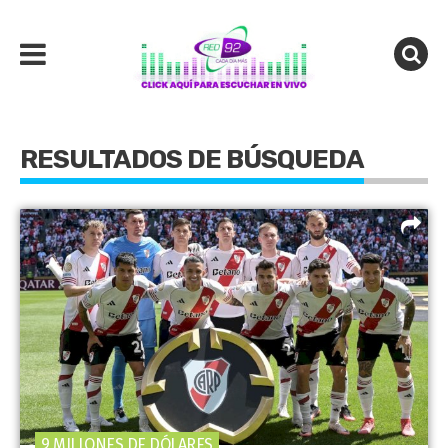
RESULTADOS DE BÚSQUEDA
9 MILLONES DE DÓLARES