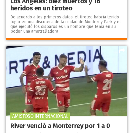
Los Ángeles: diez muertos y 16
heridos en un tiroteo
De acuerdo a los primeros datos, el tiroteo habría tenido
lugar en una discoteca de la ciudad de Monterey Park y el
que ejecutó los disparos es un hombre que tenía en su
poder una ametralladora
AMISTOSO INTERNACIONAL
River venció a Monterrey por 1 a 0