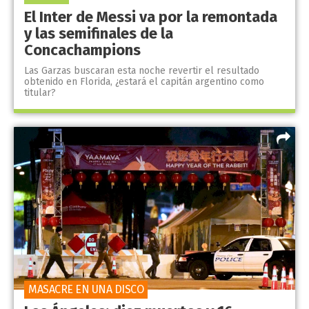
El Inter de Messi va por la remontada
y las semifinales de la
Concachampions
Las Garzas buscaran esta noche revertir el resultado
obtenido en Florida, ¿estará el capitán argentino como
titular?
MASACRE EN UNA DISCO