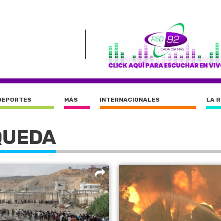
DEPORTES
MÁS
INTERNACIONALES
LA 
QUEDA