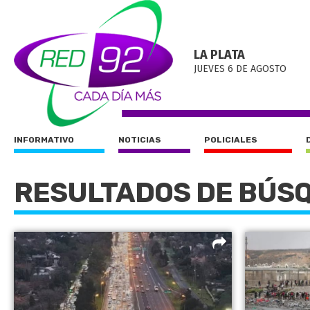
LA PLATA
JUEVES 6 DE AGOSTO
INFORMATIVO
NOTICIAS
POLICIALES
RESULTADOS DE BÚS