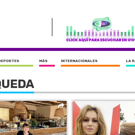
DEPORTES
MÁS
INTERNACIONALES
LA 
QUEDA