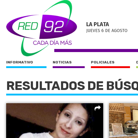
LA PLATA
JUEVES 6 DE AGOSTO
INFORMATIVO
NOTICIAS
POLICIALES
RESULTADOS DE BÚS