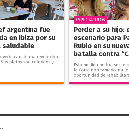
ESPECTÁCULOS
ef argentina fue
Perder a su hijo: 
da en Ibiza por su
escenario para P
 saludable
Rubio en su nuev
batalla contra “
uvecin causó una revolución
 Sus platos son coloridos y
Esta medida podría ser tem
.
la Corte norteamericana le
oportunidad de rehabilitar