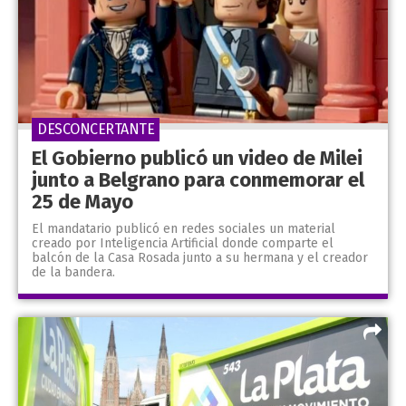
DESCONCERTANTE
El Gobierno publicó un video de Milei
junto a Belgrano para conmemorar el
25 de Mayo
El mandatario publicó en redes sociales un material
creado por Inteligencia Artificial donde comparte el
balcón de la Casa Rosada junto a su hermana y el creador
de la bandera.