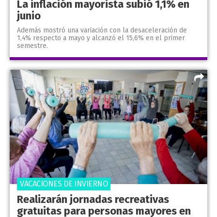
La inflación mayorista subió 1,1% en
junio
Además mostró una variación con la desaceleración de
1,4% respecto a mayo y alcanzó el 15,6% en el primer
semestre.
VACACIONES DE INVIERNO
Realizarán jornadas recreativas
gratuitas para personas mayores en