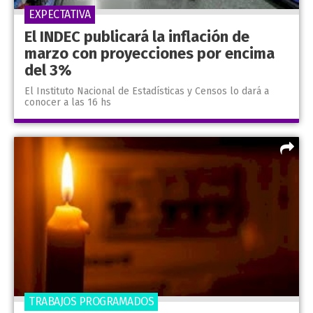
EXPECTATIVA
El INDEC publicará la inflación de
marzo con proyecciones por encima
del 3%
El Instituto Nacional de Estadísticas y Censos lo dará a
conocer a las 16 hs
TRABAJOS PROGRAMADOS