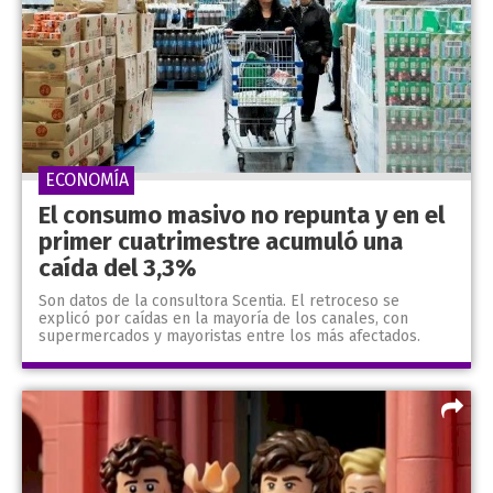
ECONOMÍA
El consumo masivo no repunta y en el
primer cuatrimestre acumuló una
caída del 3,3%
Son datos de la consultora Scentia. El retroceso se
explicó por caídas en la mayoría de los canales, con
supermercados y mayoristas entre los más afectados.