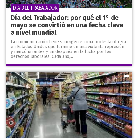
DIA DEL TRABAJADOR
Día del Trabajador: por qué el 1° de
mayo se convirtió en una fecha clave
a nivel mundial
La conmemoración tiene su origen en una protesta obrera
en Estados Unidos que terminó en una violenta represión
y marcó un antes y un después en la lucha por los
derechos laborales. Cada año,...