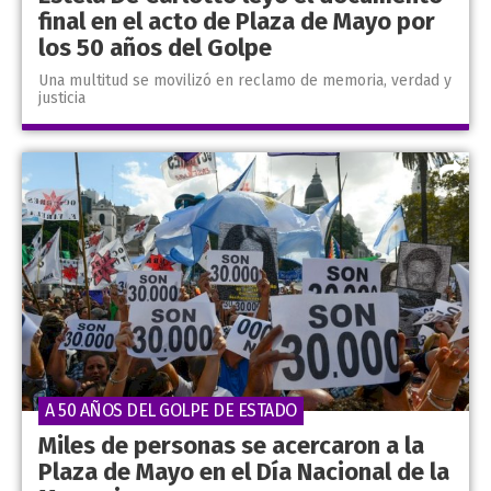
final en el acto de Plaza de Mayo por
los 50 años del Golpe
Una multitud se movilizó en reclamo de memoria, verdad y
justicia
A 50 AÑOS DEL GOLPE DE ESTADO
Miles de personas se acercaron a la
Plaza de Mayo en el Día Nacional de la