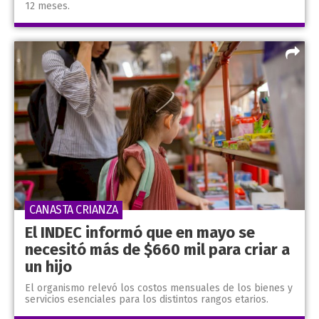
12 meses.
CANASTA CRIANZA
El INDEC informó que en mayo se
necesitó más de $660 mil para criar a
un hijo
El organismo relevó los costos mensuales de los bienes y
servicios esenciales para los distintos rangos etarios.