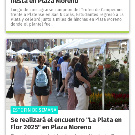
fiesta en Plaza Moreno
Luego de consagrarse campeón del Trofeo de Campeones
frente a Platense en San Nicolás, Estudiantes regresó a La
Plata y celebró junto a miles de hinchas en Plaza Moreno,
donde el plantel fue...
ESTE FIN DE SEMANA
Se realizará el encuentro "La Plata en
Flor 2025" en Plaza Moreno