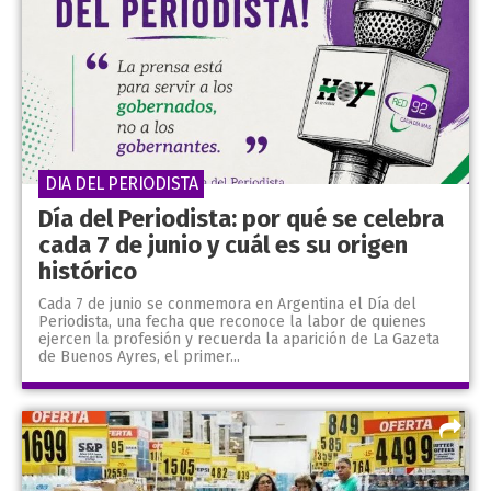
DIA DEL PERIODISTA
Día del Periodista: por qué se celebra
cada 7 de junio y cuál es su origen
histórico
Cada 7 de junio se conmemora en Argentina el Día del
Periodista, una fecha que reconoce la labor de quienes
ejercen la profesión y recuerda la aparición de La Gazeta
de Buenos Ayres, el primer...