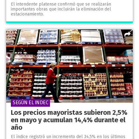
El intendente platense confirmó que se realizarán
importantes obras que incluirán la eliminación del
estacionamiento.
SEGÚN EL INDEC
Los precios mayoristas subieron 2,5%
en mayo y acumulan 14,4% durante el
año
El índice registró un incremento del 34,5% en los últimos