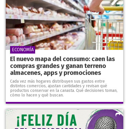
ECONOMÍA
El nuevo mapa del consumo: caen las
compras grandes y ganan terreno
almacenes, apps y promociones
Cada vez más hogares distribuyen sus gastos entre
distintos comercios, ajustan cantidades y revisan qué
productos conservar en la canasta. Qué decisiones toman,
cómo lo hacen y qué buscan.