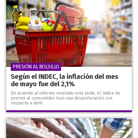
PRESIÓN AL BOLSILLO
Según el INDEC, la inflación del mes
de mayo fue del 2,1%
De acuerdo al informe revelado esta tarde, el índice de
precios al consumidor tuvo una desaceleración con
respecto a abril.