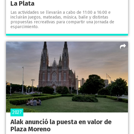
La Plata
Las actividades se llevarán a cabo de 11:00 a 16:00 e
incluirán juegos, mateadas, música, baile y distintas
propuestas recreativas para compartir una jornada de
esparcimiento.
2027
Alak anunció la puesta en valor de
Plaza Moreno