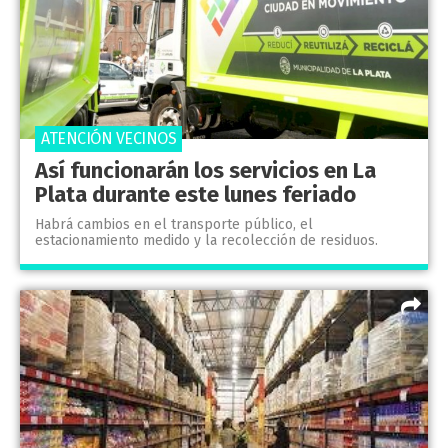
ATENCIÓN VECINOS
Así funcionarán los servicios en La
Plata durante este lunes feriado
Habrá cambios en el transporte público, el
estacionamiento medido y la recolección de residuos.