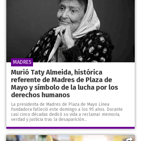
MADRES
Murió Taty Almeida, histórica
referente de Madres de Plaza de
Mayo y símbolo de la lucha por los
derechos humanos
La presidenta de Madres de Plaza de Mayo Línea
Fundadora falleció este domingo a los 95 años. Durante
casi cinco décadas dedicó su vida a reclamar memoria,
verdad y justicia tras la desaparición...