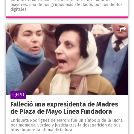
mayores, uno de los grupos más afectados por los delitos
digitales.
QEPD
Falleció una expresidenta de Madres
de Plaza de Mayo Línea Fundadora
Enriqueta Rodríguez de Maroni fue un símbolo de la lucha
por memoria, verdad y justicia tras la desaparición de sus
hijos durante la última dictadura.