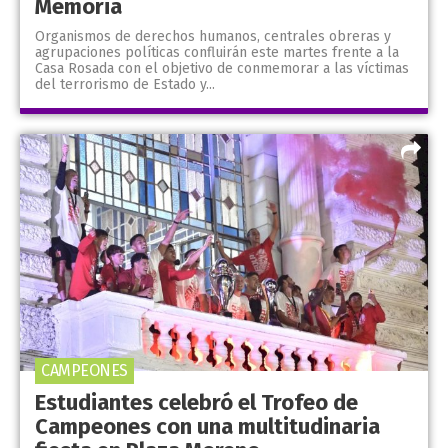
Memoria
Organismos de derechos humanos, centrales obreras y
agrupaciones políticas confluirán este martes frente a la
Casa Rosada con el objetivo de conmemorar a las víctimas
del terrorismo de Estado y...
CAMPEONES
Estudiantes celebró el Trofeo de
Campeones con una multitudinaria