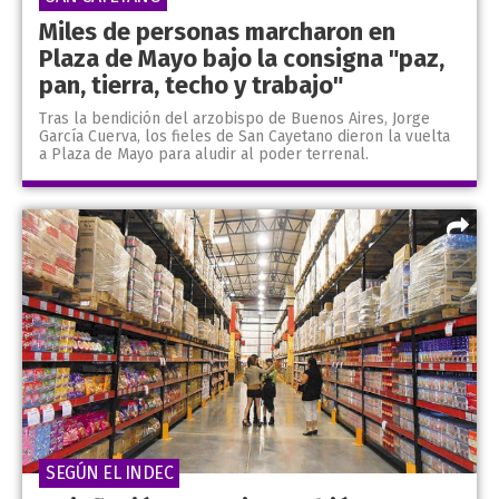
Miles de personas marcharon en
Plaza de Mayo bajo la consigna "paz,
pan, tierra, techo y trabajo"
Tras la bendición del arzobispo de Buenos Aires, Jorge
García Cuerva, los fieles de San Cayetano dieron la vuelta
a Plaza de Mayo para aludir al poder terrenal.
SEGÚN EL INDEC