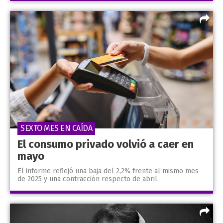
SEXTO MES EN CAÍDA
El consumo privado volvió a caer en
mayo
El informe reflejó una baja del 2,2% frente al mismo mes
de 2025 y una contracción respecto de abril.