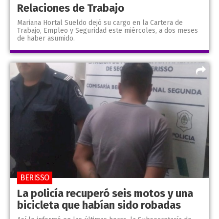
Relaciones de Trabajo
Mariana Hortal Sueldo dejó su cargo en la Cartera de
Trabajo, Empleo y Seguridad este miércoles, a dos meses
de haber asumido.
BERISSO
La policía recuperó seis motos y una
bicicleta que habían sido robadas