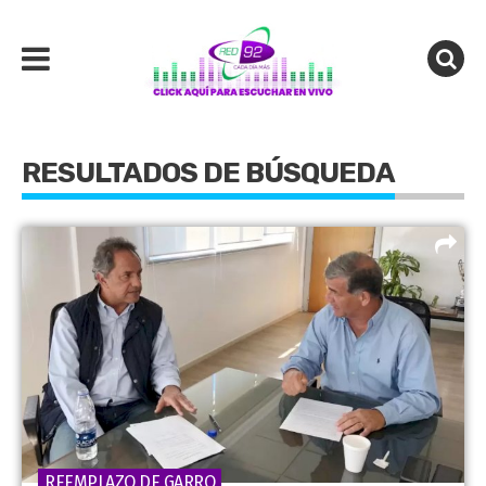
RESULTADOS DE BÚSQUEDA
REEMPLAZO DE GARRO