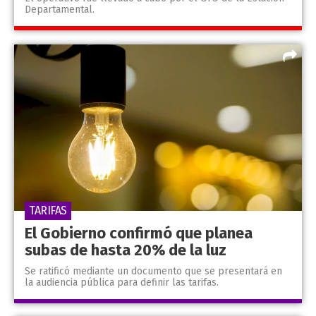
Departamental.
TARIFAS
El Gobierno confirmó que planea
subas de hasta 20% de la luz
Se ratificó mediante un documento que se presentará en
la audiencia pública para definir las tarifas.