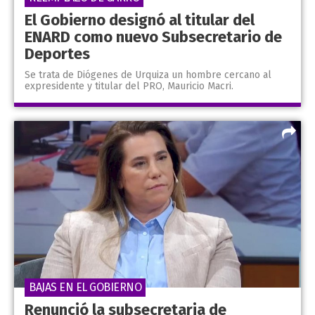
El Gobierno designó al titular del
ENARD como nuevo Subsecretario de
Deportes
Se trata de Diógenes de Urquiza un hombre cercano al
expresidente y titular del PRO, Mauricio Macri.
BAJAS EN EL GOBIERNO
Renunció la subsecretaria de