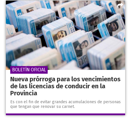
BOLETÍN OFICIAL
Nueva prórroga para los vencimientos
de las licencias de conducir en la
Provincia
Es con el fin de evitar grandes acumulaciones de personas
que tengan que renovar su carnet.