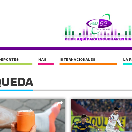
DEPORTES
MÁS
INTERNACIONALES
LA 
QUEDA