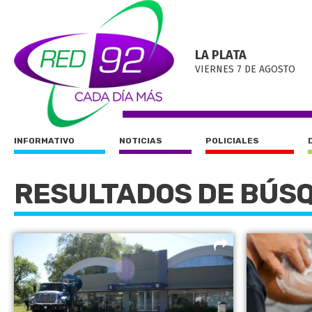
LA PLATA
VIERNES 7 DE AGOSTO
INFORMATIVO
NOTICIAS
POLICIALES
RESULTADOS DE BÚS