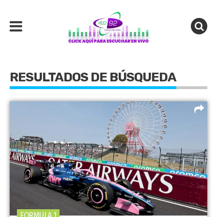
RESULTADOS DE BÚSQUEDA
FORMULA 1