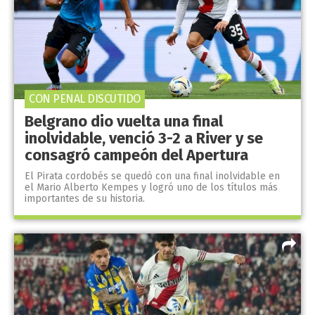
CON PENAL DISCUTIDO
Belgrano dio vuelta una final
inolvidable, venció 3-2 a River y se
consagró campeón del Apertura
El Pirata cordobés se quedó con una final inolvidable en
el Mario Alberto Kempes y logró uno de los títulos más
importantes de su historia.