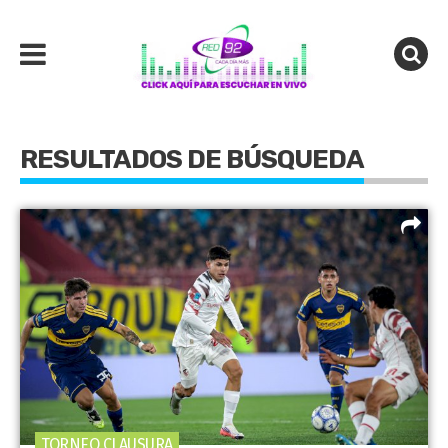
RESULTADOS DE BÚSQUEDA
TORNEO CLAUSURA