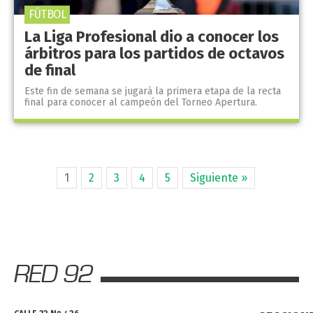
FÚTBOL
La Liga Profesional dio a conocer los
árbitros para los partidos de octavos
de final
Este fin de semana se jugará la primera etapa de la recta
final para conocer al campeón del Torneo Apertura.
1
2
3
4
5
Siguiente »