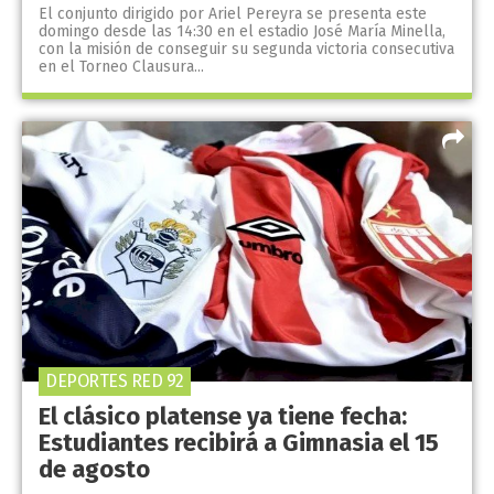
El conjunto dirigido por Ariel Pereyra se presenta este
domingo desde las 14:30 en el estadio José María Minella,
con la misión de conseguir su segunda victoria consecutiva
en el Torneo Clausura...
DEPORTES RED 92
El clásico platense ya tiene fecha:
Estudiantes recibirá a Gimnasia el 15
de agosto