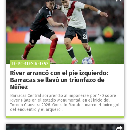
DEPORTES RED 92
River arrancó con el pie izquierdo:
Barracas se llevó un triunfazo de
Núñez
Barracas Central sorprendió al imponerse por 1-0 sobre
River Plate en el estadio Monumental, en el inicio del
Torneo Clausura 2026. Gonzalo Morales marcó el único gol
del encuentro y el arquero...