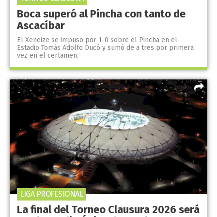
Boca superó al Pincha con tanto de
Ascacíbar
El Xeneize se impuso por 1-0 sobre el Pincha en el
Estadio Tomás Adolfo Ducó y sumó de a tres por primera
vez en el certamen.
LIGA PROFESIONAL
La final del Torneo Clausura 2026 será