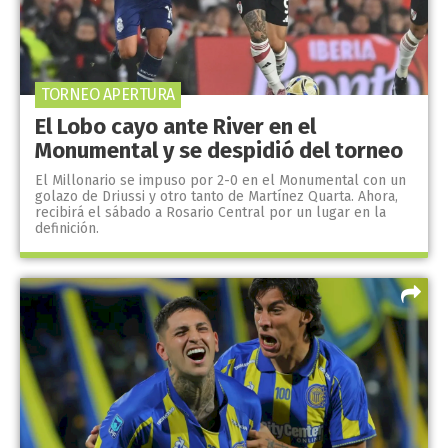
TORNEO APERTURA
El Lobo cayo ante River en el
Monumental y se despidió del torneo
El Millonario se impuso por 2-0 en el Monumental con un
golazo de Driussi y otro tanto de Martínez Quarta. Ahora,
recibirá el sábado a Rosario Central por un lugar en la
definición.