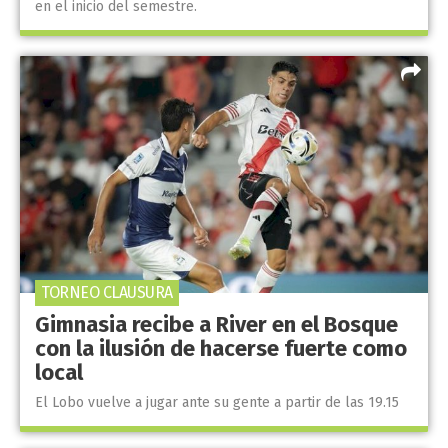
en el inicio del semestre.
TORNEO CLAUSURA
Gimnasia recibe a River en el Bosque
con la ilusión de hacerse fuerte como
local
El Lobo vuelve a jugar ante su gente a partir de las 19.15