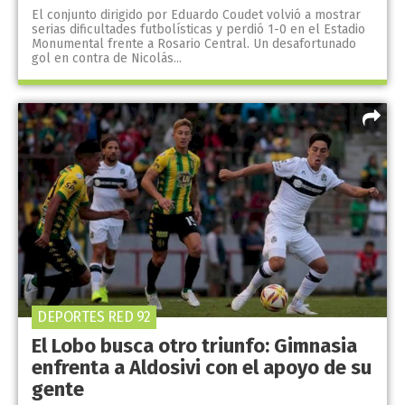
El conjunto dirigido por Eduardo Coudet volvió a mostrar
serias dificultades futbolísticas y perdió 1-0 en el Estadio
Monumental frente a Rosario Central. Un desafortunado
gol en contra de Nicolás...
DEPORTES RED 92
El Lobo busca otro triunfo: Gimnasia
enfrenta a Aldosivi con el apoyo de su
gente