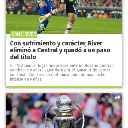
GANÓ RIVER
Con sufrimiento y carácter, River
eliminó a Central y quedó a un paso
del título
El “Millonario” logró imponerse ante un Rosario Central
combativo y ahora aguardará por el ganador de la otra
semifinal. Colidio marcó el único tanto de una noche
intensa en Núñez.