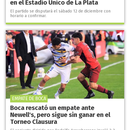
en el Estadio Único de La Plata
El partido se disputará el sábado 12 de diciembre con
horario a confirmar.
EMPATE DE BOCA
Boca rescató un empate ante
Newell's, pero sigue sin ganar en el
Torneo Clausura