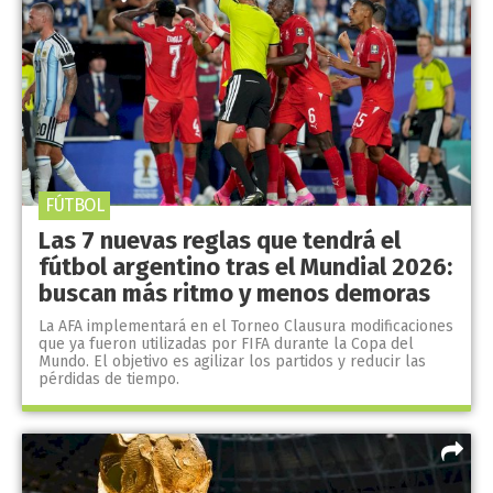
FÚTBOL
Las 7 nuevas reglas que tendrá el
fútbol argentino tras el Mundial 2026:
buscan más ritmo y menos demoras
La AFA implementará en el Torneo Clausura modificaciones
que ya fueron utilizadas por FIFA durante la Copa del
Mundo. El objetivo es agilizar los partidos y reducir las
pérdidas de tiempo.