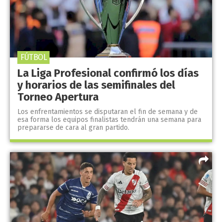
FÚTBOL
La Liga Profesional confirmó los días
y horarios de las semifinales del
Torneo Apertura
Los enfrentamientos se disputaran el fin de semana y de
esa forma los equipos finalistas tendrán una semana para
prepararse de cara al gran partido.