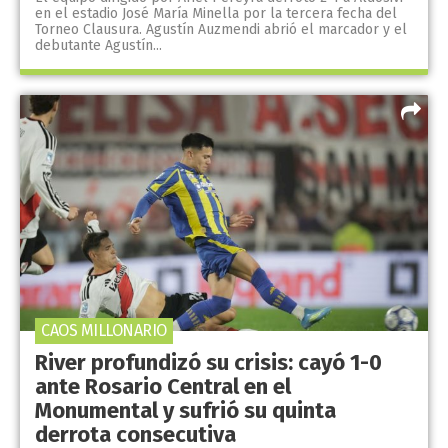
en el estadio José María Minella por la tercera fecha del
Torneo Clausura. Agustín Auzmendi abrió el marcador y el
debutante Agustín...
CAOS MILLONARIO
River profundizó su crisis: cayó 1-0
ante Rosario Central en el
Monumental y sufrió su quinta
derrota consecutiva