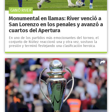
GANÓ RIVER
Monumental en llamas: River venció a
San Lorenzo en los penales y avanzó a
cuartos del Apertura
En uno de los partidos más emocionantes del torneo, el
conjunto de Núñez reaccionó una y otra vez, sostuvo la
presión y terminó festejando una clasificación heroica.