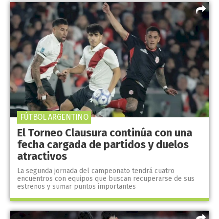
FÚTBOL ARGENTINO
El Torneo Clausura continúa con una
fecha cargada de partidos y duelos
atractivos
La segunda jornada del campeonato tendrá cuatro
encuentros con equipos que buscan recuperarse de sus
estrenos y sumar puntos importantes