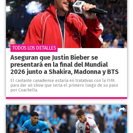
TODOS LOS DETALLES
Aseguran que Justin Bieber se
presentará en la final del Mundial
2026 junto a Shakira, Madonna y BTS
El cantante canadiense estaría en tratativas con la FIFA
para dar un show que sería el primero luego de su paso
por Coachella.