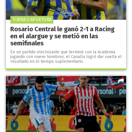
TORNEO APERTURA
Rosario Central le ganó 2-1 a Racing
en el alargue y se metió en las
semifinales
En un partido electrizante que terminó con la Academia
jugando con nueve hombres, el Canalla logró dar vuelta el
resultado en el tiempo suplementario.