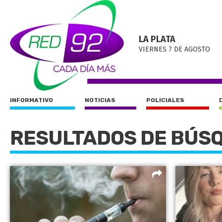
LA PLATA
VIERNES 7 DE AGOSTO
INFORMATIVO
NOTICIAS
POLICIALES
RESULTADOS DE BÚS