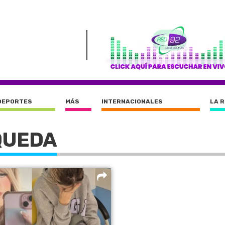
DEPORTES
MÁS
INTERNACIONALES
LA 
QUEDA