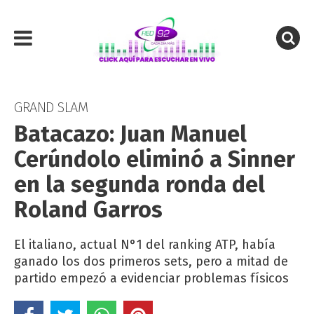
GRAND SLAM
Batacazo: Juan Manuel
Cerúndolo eliminó a Sinner
en la segunda ronda del
Roland Garros
El italiano, actual N°1 del ranking ATP, había
ganado los dos primeros sets, pero a mitad de
partido empezó a evidenciar problemas físicos