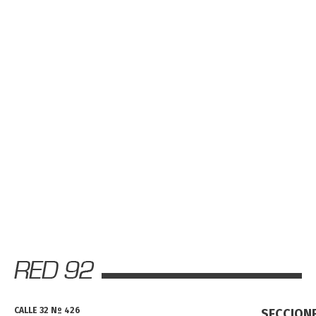
CALLE 32 Nº 426
SECCION