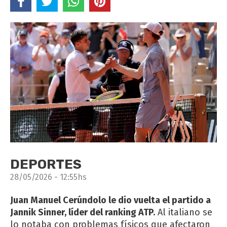
DEPORTES
28/05/2026 - 12:55hs
Juan Manuel Cerúndolo le dio vuelta el partido a
Jannik Sinner, líder del ranking ATP.
Al italiano se
lo notaba con problemas físicos que afectaron