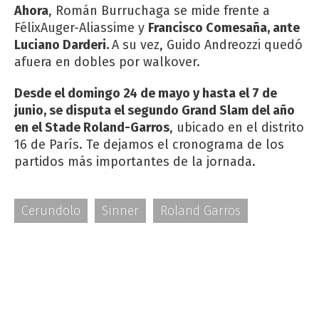
Ahora
, Román Burruchaga se mide frente a
FélixAuger-Aliassime y
Francisco Comesaña, ante
Luciano Darderi.
A su vez, Guido Andreozzi quedó
afuera en dobles por walkover.
Desde el domingo 24 de mayo y hasta el 7 de
junio, se disputa el segundo Grand Slam del año
en el Stade Roland-Garros
, ubicado en el distrito
16 de París. Te dejamos el cronograma de los
partidos más importantes de la jornada.
Cerundolo
Sinner
Roland Garros