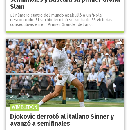
Slam
El número cuatro del mundo apabulló a un ‘Nole’
desconocido. El serbio terminó su racha de 33 victorias
consecutivas en el “Primer Grande” del año.
WIMBLEDON
Djokovic derrotó al italiano Sinner y
avanzó a semifinales