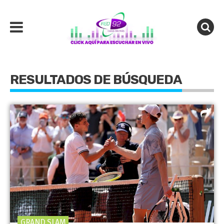
RESULTADOS DE BÚSQUEDA
GRAND SLAM