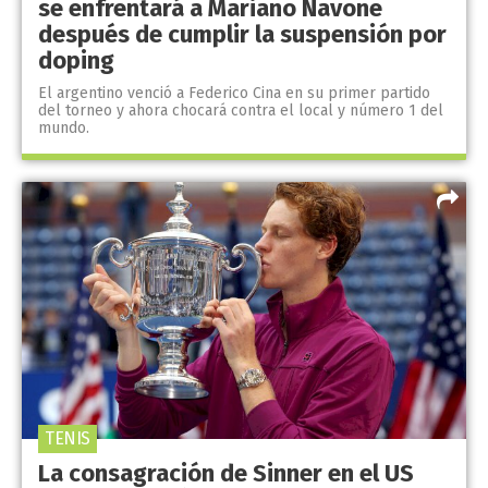
se enfrentará a Mariano Navone
después de cumplir la suspensión por
doping
El argentino venció a Federico Cina en su primer partido
del torneo y ahora chocará contra el local y número 1 del
mundo.
TENIS
La consagración de Sinner en el US