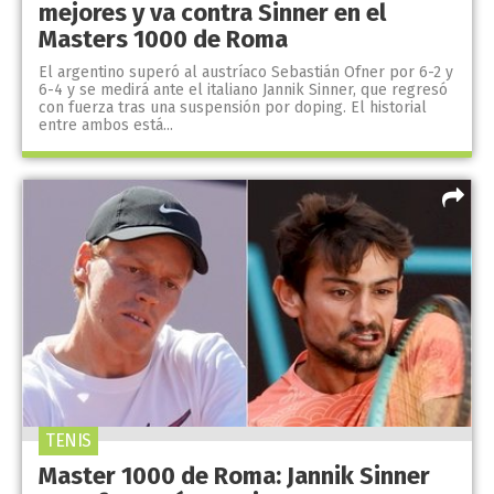
mejores y va contra Sinner en el
Masters 1000 de Roma
El argentino superó al austríaco Sebastián Ofner por 6-2 y
6-4 y se medirá ante el italiano Jannik Sinner, que regresó
con fuerza tras una suspensión por doping. El historial
entre ambos está...
TENIS
Master 1000 de Roma: Jannik Sinner