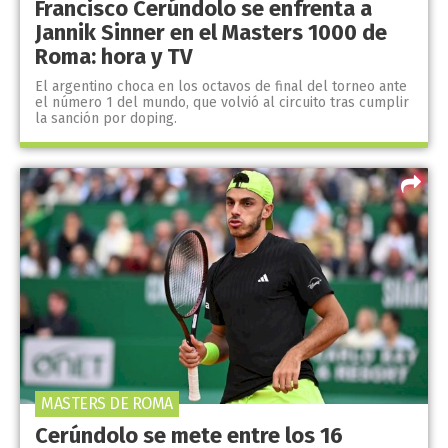
Francisco Cerúndolo se enfrenta a
Jannik Sinner en el Masters 1000 de
Roma: hora y TV
El argentino choca en los octavos de final del torneo ante
el número 1 del mundo, que volvió al circuito tras cumplir
la sanción por doping.
MASTERS DE ROMA
Cerúndolo se mete entre los 16