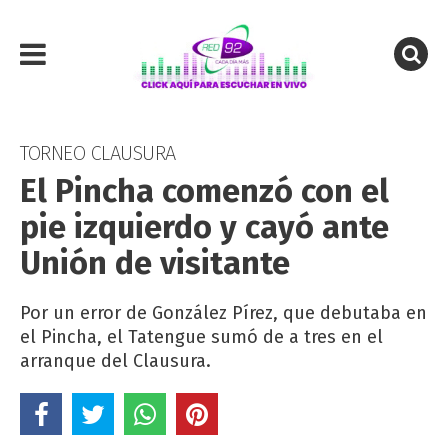
TORNEO CLAUSURA
El Pincha comenzó con el
pie izquierdo y cayó ante
Unión de visitante
Por un error de González Pírez, que debutaba en
el Pincha, el Tatengue sumó de a tres en el
arranque del Clausura.