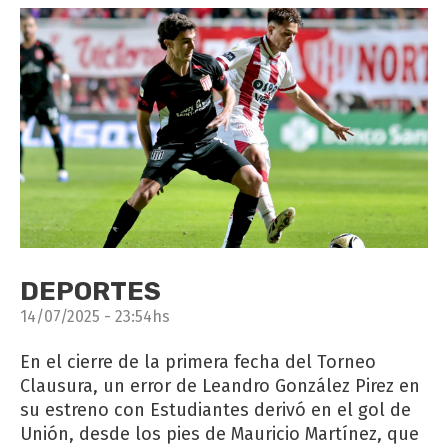
DEPORTES
14/07/2025 - 23:54hs
En el cierre de la primera fecha del Torneo
Clausura, un error de Leandro González Pirez en
su estreno con Estudiantes derivó en el gol de
Unión, desde los pies de Mauricio Martínez, que