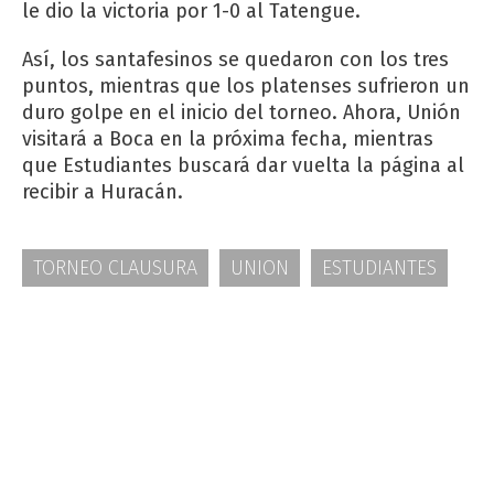
le dio la victoria por 1-0 al Tatengue.
Así, los santafesinos se quedaron con los tres
puntos, mientras que los platenses sufrieron un
duro golpe en el inicio del torneo. Ahora, Unión
visitará a Boca en la próxima fecha, mientras
que Estudiantes buscará dar vuelta la página al
recibir a Huracán.
TORNEO CLAUSURA
UNION
ESTUDIANTES