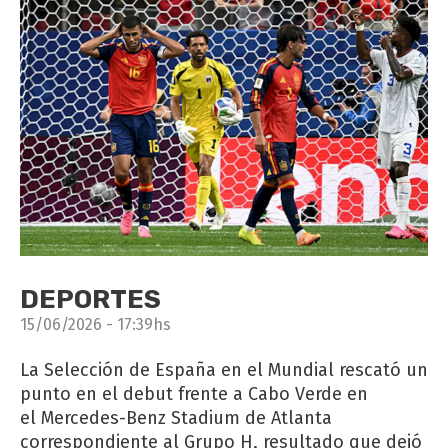
DEPORTES
15/06/2026 - 17:39hs
La Selección de España en el Mundial rescató un
punto en el debut frente a Cabo Verde en
el Mercedes-Benz Stadium de Atlanta
correspondiente al Grupo H, resultado que dejó