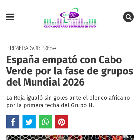
PRIMERA SORPRESA
España empató con Cabo
Verde por la fase de grupos
del Mundial 2026
La Roja igualó sin goles ante el elenco africano
por la primera fecha del Grupo H.