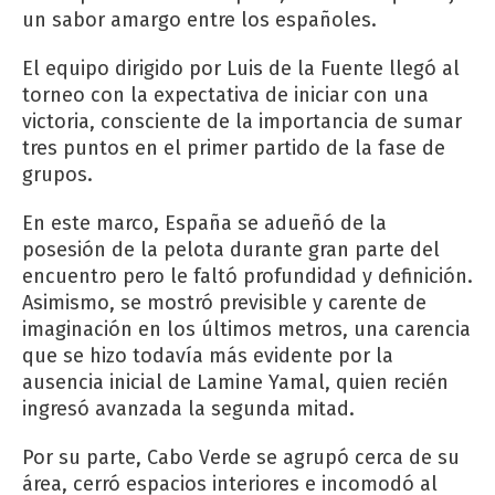
un sabor amargo entre los españoles.
El equipo dirigido por Luis de la Fuente llegó al
torneo con la expectativa de iniciar con una
victoria, consciente de la importancia de sumar
tres puntos en el primer partido de la fase de
grupos.
En este marco, España se adueñó de la
posesión de la pelota durante gran parte del
encuentro pero le faltó profundidad y definición.
Asimismo, se mostró previsible y carente de
imaginación en los últimos metros, una carencia
que se hizo todavía más evidente por la
ausencia inicial de Lamine Yamal, quien recién
ingresó avanzada la segunda mitad.
Por su parte, Cabo Verde se agrupó cerca de su
área, cerró espacios interiores e incomodó al