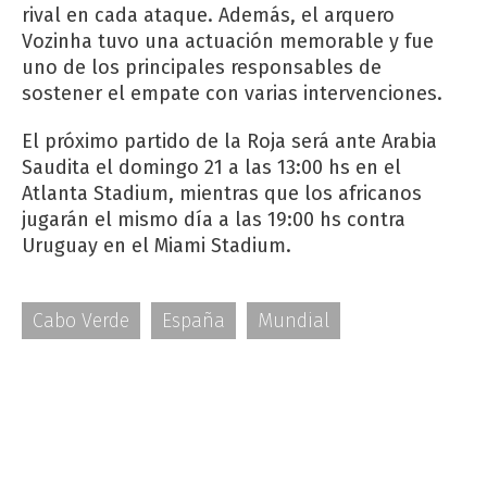
rival en cada ataque. Además, el arquero
Vozinha tuvo una actuación memorable y fue
uno de los principales responsables de
sostener el empate con varias intervenciones.
El próximo partido de la Roja será ante Arabia
Saudita el domingo 21 a las 13:00 hs en el
Atlanta Stadium, mientras que los africanos
jugarán el mismo día a las 19:00 hs contra
Uruguay en el Miami Stadium.
Cabo Verde
España
Mundial