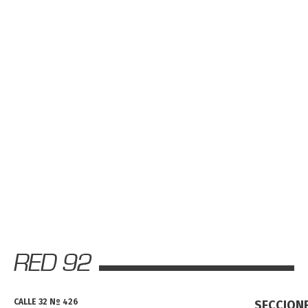
CALLE 32 Nº 426
SECCION