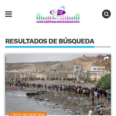
RESULTADOS DE BÚSQUEDA
CRISIS MIGRATORIA