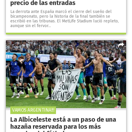
precio de las entradas
La derrota ante España marcó el cierre del sueño del
bicampeonato, pero la historia de la final también se
escribió en las tribunas. El MetLife Stadium lució repleto,
aunque sin el fervor...
VAMOS ARGENTINA!!!
La Albiceleste está a un paso de una
hazaña reservada para los más