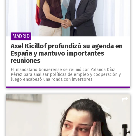
MADRID
Axel Kicillof profundizó su agenda en
España y mantuvo importantes
reuniones
El mandatario bonaerense se reunió con Yolanda Díaz
Pérez para analizar políticas de empleo y cooperación y
luego encabezó una ronda con inversores