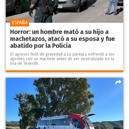
ESPAÑA
Horror: un hombre mató a su hijo a
machetazos, atacó a su esposa y fue
abatido por la Policía
El agresor hirió de gravedad a su pareja y enfrentó a los
agentes con un machete antes de ser neutralizado en la
isla de Tenerife.