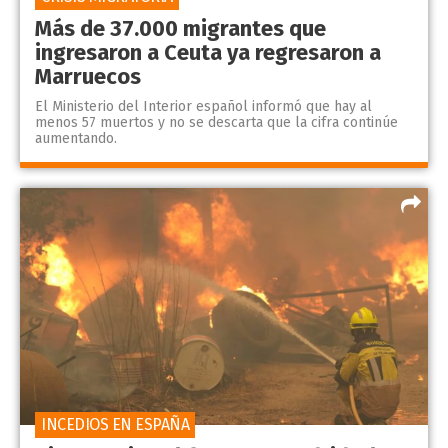
Más de 37.000 migrantes que
ingresaron a Ceuta ya regresaron a
Marruecos
El Ministerio del Interior español informó que hay al
menos 57 muertos y no se descarta que la cifra continúe
aumentando.
INCEDIOS EN ESPAÑA