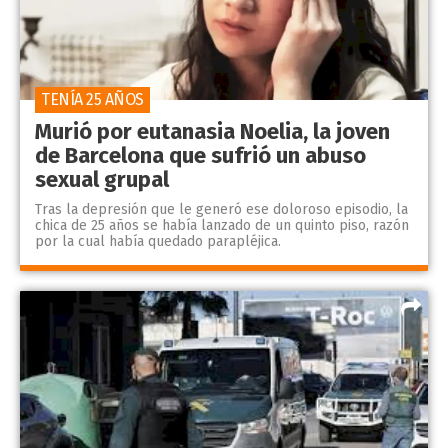
TENÍA 25 AÑOS
Murió por eutanasia Noelia, la joven
de Barcelona que sufrió un abuso
sexual grupal
Tras la depresión que le generó ese doloroso episodio, la
chica de 25 años se había lanzado de un quinto piso, razón
por la cual había quedado parapléjica.