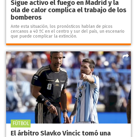
Sigue activo el fuego en Madrid y la
ola de calor complica el trabajo de los
bomberos
Ante esta situación, los pronósticos hablan de picos
cercanos a 40 ºC en el centro y sur del país, un escenario
que puede complicar la extinción.
FÚTBOL
El árbitro Slavko Vincic tomó una