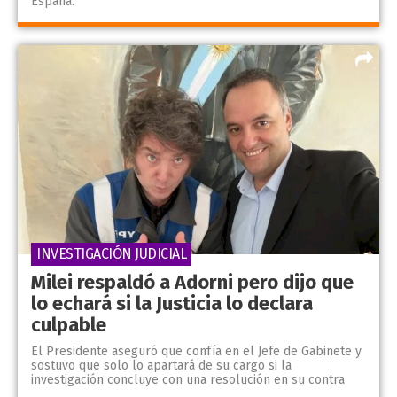
España.
INVESTIGACIÓN JUDICIAL
Milei respaldó a Adorni pero dijo que
lo echará si la Justicia lo declara
culpable
El Presidente aseguró que confía en el Jefe de Gabinete y
sostuvo que solo lo apartará de su cargo si la
investigación concluye con una resolución en su contra