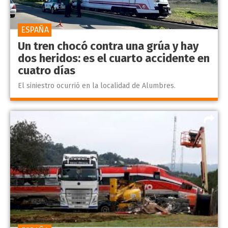
ESPAÑA
Un tren chocó contra una grúa y hay
dos heridos: es el cuarto accidente en
cuatro días
El siniestro ocurrió en la localidad de Alumbres.