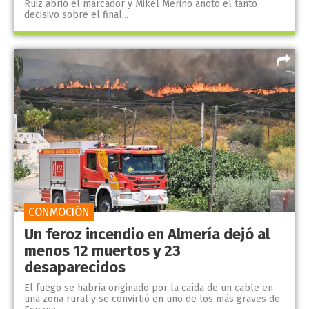
Ruiz abrió el marcador y Mikel Merino anotó el tanto
decisivo sobre el final...
CONMOCIÓN
Un feroz incendio en Almería dejó al
menos 12 muertos y 23
desaparecidos
El fuego se habría originado por la caída de un cable en
una zona rural y se convirtió en uno de los más graves de