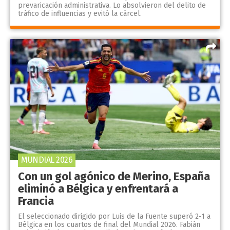
prevaricación administrativa. Lo absolvieron del delito de
tráfico de influencias y evitó la cárcel.
MUNDIAL 2026
Con un gol agónico de Merino, España
eliminó a Bélgica y enfrentará a
Francia
El seleccionado dirigido por Luis de la Fuente superó 2-1 a
Bélgica en los cuartos de final del Mundial 2026. Fabián