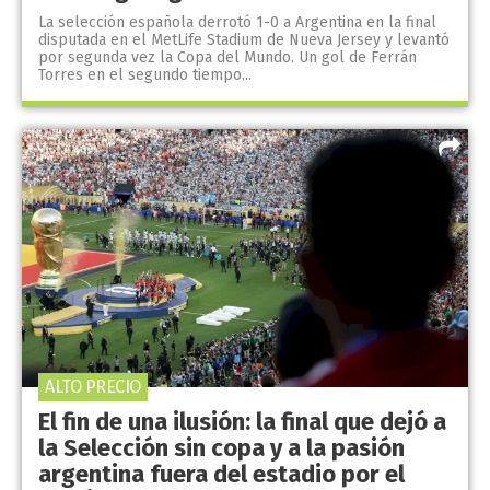
La selección española derrotó 1-0 a Argentina en la final
disputada en el MetLife Stadium de Nueva Jersey y levantó
por segunda vez la Copa del Mundo. Un gol de Ferrán
Torres en el segundo tiempo...
ALTO PRECIO
El fin de una ilusión: la final que dejó a
la Selección sin copa y a la pasión
argentina fuera del estadio por el