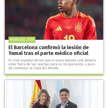
MUNDIAL 2026
El Barcelona confirmó la lesión de
Yamal tras el parte médico oficial
El club español afirmó que el joven talento culé deberá
estar fuera de las canchas para su recuperación, a poco
de comenzar la Copa del Mundo.