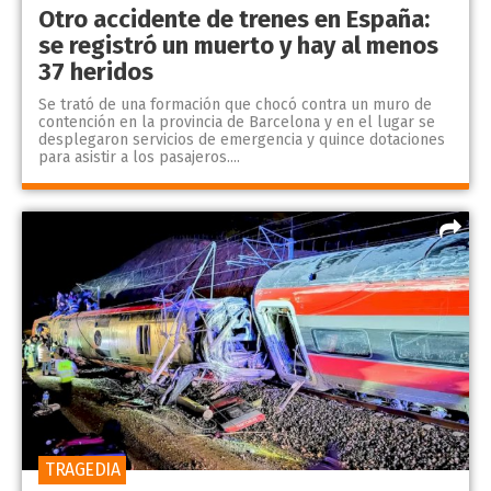
Otro accidente de trenes en España:
se registró un muerto y hay al menos
37 heridos
Se trató de una formación que chocó contra un muro de
contención en la provincia de Barcelona y en el lugar se
desplegaron servicios de emergencia y quince dotaciones
para asistir a los pasajeros....
TRAGEDIA