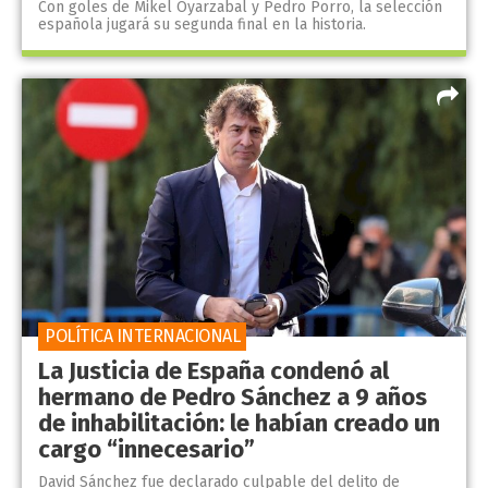
Con goles de Mikel Oyarzabal y Pedro Porro, la selección
española jugará su segunda final en la historia.
POLÍTICA INTERNACIONAL
La Justicia de España condenó al
hermano de Pedro Sánchez a 9 años
de inhabilitación: le habían creado un
cargo “innecesario”
David Sánchez fue declarado culpable del delito de