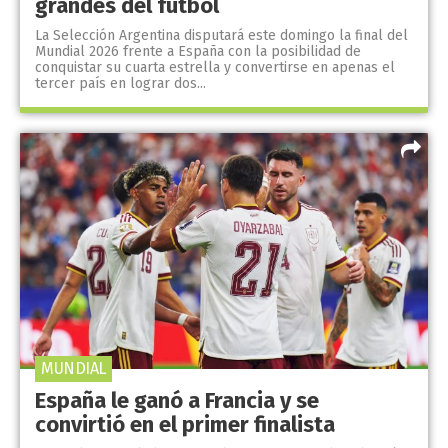
grandes del fútbol
La Selección Argentina disputará este domingo la final del
Mundial 2026 frente a España con la posibilidad de
conquistar su cuarta estrella y convertirse en apenas el
tercer país en lograr dos...
MUNDIAL
España le ganó a Francia y se
convirtió en el primer finalista