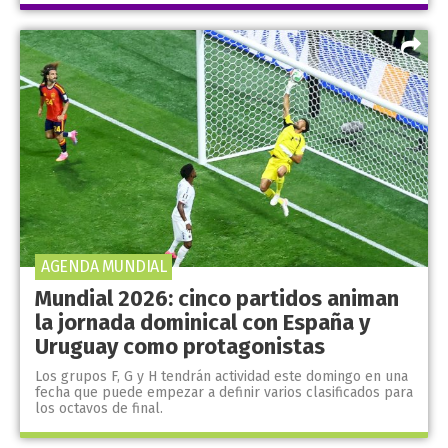
AGENDA MUNDIAL
Mundial 2026: cinco partidos animan
la jornada dominical con España y
Uruguay como protagonistas
Los grupos F, G y H tendrán actividad este domingo en una
fecha que puede empezar a definir varios clasificados para
los octavos de final.