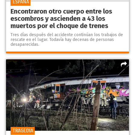
ESPAÑA
Encontraron otro cuerpo entre los
escombros y ascienden a 43 los
muertos por el choque de trenes
Tres días después del accidente continúan los trabajos de
rescate en el lugar. Todavía hay decenas de personas
desaparecidas.
TRAGEDIA